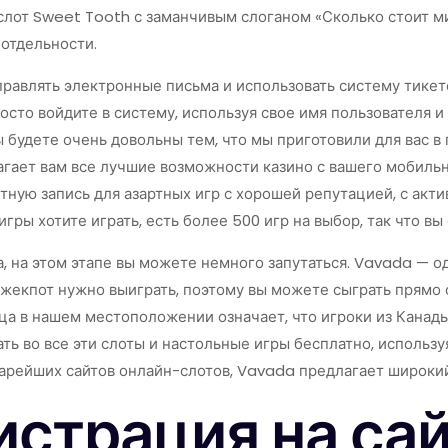
слот Sweet Tooth с заманчивым слоганом «Сколько стоит м
 отдельности.
тправлять электронные письма и использовать систему тикет
сто войдите в систему, используя свое имя пользователя и 
ы будете очень довольны тем, что мы приготовили для вас в
лагает вам все лучшие возможности казино с вашего мобиль
тную запись для азартных игр с хорошей репутацией, с ак
игры хотите играть, есть более 500 игр на выбор, так что вы
 на этом этапе вы можете немного запутаться. Vavada — од
джекпот нужно выиграть, поэтому вы можете сыграть прямо 
ница в нашем местоположении означает, что игроки из Канад
рать во все эти слоты и настольные игры бесплатно, исполь
тарейших сайтов онлайн-слотов, Vavada предлагает широки
истрация на са