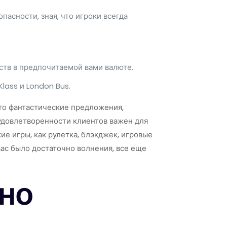
пасности, зная, что игроки всегда
ств в предпочитаемой вами валюте.
lass и London Bus.
Это фантастические предложения,
 удовлетворенности клиентов важен для
е игры, как рулетка, блэкджек, игровые
 вас было достаточно волнения, все еще
ино