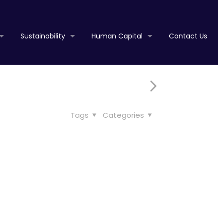
Sustainability
Human Capital
Contact Us
Tags
Categories