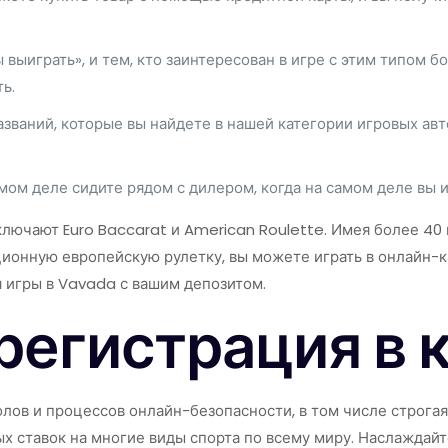
бы выиграть», и тем, кто заинтересован в игре с этим типом 
ь.
азваний, которые вы найдете в нашей категории игровых авт
амом деле сидите рядом с дилером, когда на самом деле вы 
лючают Euro Baccarat и American Roulette. Имея более 40
ионную европейскую рулетку, вы можете играть в онлайн-к
я игры в Vavada с вашим депозитом.
регистрация в 
олов и процессов онлайн-безопасности, в том числе строгая
ых ставок на многие виды спорта по всему миру. Наслажда