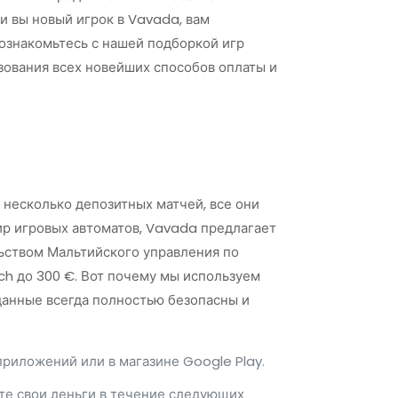
 вы новый игрок в Vavada, вам
 ознакомьтесь с нашей подборкой игр
зования всех новейших способов оплаты и
 несколько депозитных матчей, все они
мир игровых автоматов, Vavada предлагает
ьством Мальтийского управления по
ch до 300 €. Вот почему мы используем
данные всегда полностью безопасны и
риложений или в магазине Google Play.
ите свои деньги в течение следующих