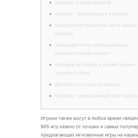
Vavada: отзывы игроков
Vavada – регистрация в казино
Вход и регистрация на сайте казино
Vavada
Защищаются ли личные данные
клиента Vavada casino?
Игровые автоматы в онлайн казино
Vavada Casino
Депозиты и скорость вывода
Vavada – официальный сайт портал
Игроки также могут в любое время связат
905 игр казино от лучших и самых попул
предлагающих мгновенные игры на нашем