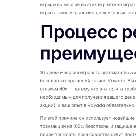
игры, и во многие из этих игр можно игра
игры в такие игры казино, как игровые ав
Процесс р
преимуще
Это демо-версия игрового автомата Vavad
бесплатных вращений казино Vavada. Вы м
ставкам 40x — потому что это то, что тр
необходимым для получения вашего денеж
акции), и ваш опыт в Vavada обязательно
По этой причине он использует новейшие 
транзакции на 100% безопасны и защищен
придется ждать, пока средства будут дос