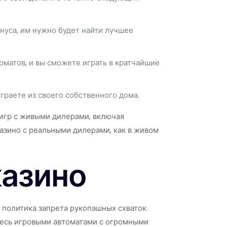
бонуса, им нужно будет найти лучшее
оматов, и вы сможете играть в кратчайшие
играете из своего собственного дома.
 игр с живыми дилерами, включая
азино с реальными дилерами, как в живом
казино
 политика запрета рукопашных схваток.
йтесь игровыми автоматами с огромными