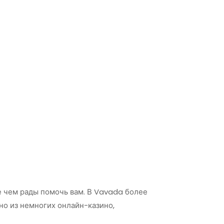
е чем рады помочь вам. В Vavada более
но из немногих онлайн-казино,