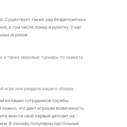
и. Существует также ряд бездепозитных
о, в том числе покер и рулетку. У нас
ьных игроков.
, а также мировые турниры по крикету.
й игре или разделе нашего обзора.
ним из наших сотрудников службы
 казино, что дает игрокам возможность
шите внести свой первый депозит на
нием. В Vavada популярны настольные