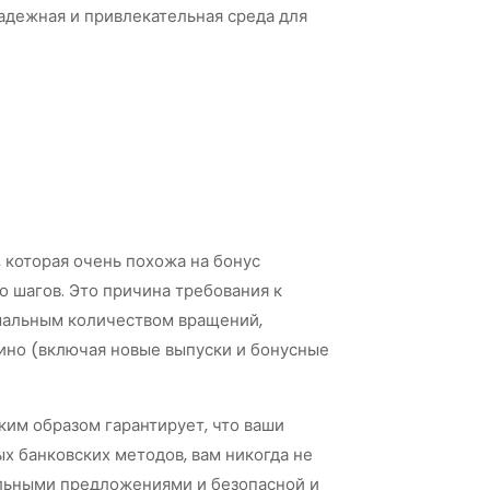
 надежная и привлекательная среда для
 которая очень похожа на бонус
о шагов. Это причина требования к
имальным количеством вращений,
ино (включая новые выпуски и бонусные
ким образом гарантирует, что ваши
х банковских методов, вам никогда не
тельными предложениями и безопасной и