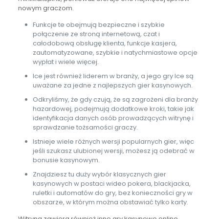
nowym graczom.
Funkcje te obejmują bezpieczne i szybkie
połączenie ze stroną internetową, czat i
całodobową obsługę klienta, funkcje kasjera,
zautomatyzowane, szybkie i natychmiastowe opcje
wypłat i wiele więcej.
Ice jest również liderem w branży, a jego gry Ice są
uważane za jedne z najlepszych gier kasynowych.
Odkryliśmy, że gdy czują, że są zagrożeni dla branży
hazardowej, podejmują dodatkowe kroki, takie jak
identyfikacja danych osób prowadzących witrynę i
sprawdzanie tożsamości graczy.
Istnieje wiele różnych wersji popularnych gier, więc
jeśli szukasz ulubionej wersji, możesz ją odebrać w
bonusie kasynowym.
Znajdziesz tu duży wybór klasycznych gier
kasynowych w postaci wideo pokera, blackjacka,
ruletki i automatów do gry, bez konieczności gry w
obszarze, w którym można obstawiać tylko karty.
Witryna zawiera również inne gry kasynowe online