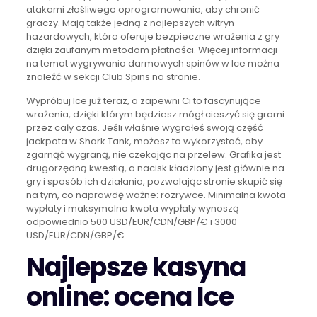
atakami złośliwego oprogramowania, aby chronić
graczy. Mają także jedną z najlepszych witryn
hazardowych, która oferuje bezpieczne wrażenia z gry
dzięki zaufanym metodom płatności. Więcej informacji
na temat wygrywania darmowych spinów w Ice można
znaleźć w sekcji Club Spins na stronie.
Wypróbuj Ice już teraz, a zapewni Ci to fascynujące
wrażenia, dzięki którym będziesz mógł cieszyć się grami
przez cały czas. Jeśli właśnie wygrałeś swoją część
jackpota w Shark Tank, możesz to wykorzystać, aby
zgarnąć wygraną, nie czekając na przelew. Grafika jest
drugorzędną kwestią, a nacisk kładziony jest głównie na
gry i sposób ich działania, pozwalając stronie skupić się
na tym, co naprawdę ważne: rozrywce. Minimalna kwota
wypłaty i maksymalna kwota wypłaty wynoszą
odpowiednio 500 USD/EUR/CDN/GBP/€ i 3000
USD/EUR/CDN/GBP/€.
Najlepsze kasyna
online: ocena Ice