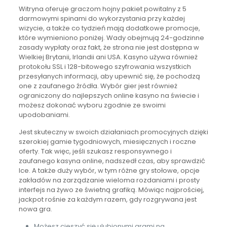
Witryna oferuje graczom hojny pakiet powitalny z 5
darmowymi spinami do wykorzystania przy każdej
wizycie, a także co tydzień mają dodatkowe promocje,
które wymieniono poniżej. Wady obejmują 24-godzinne
zasady wypłaty oraz fakt, że strona nie jest dostępna w
Wielkiej Brytanii, Irlandii ani USA. Kasyno używa również
protokołu SSL i 128-bitowego szyfrowania wszystkich
przesyłanych informacji, aby upewnić się, że pochodzą
one z zaufanego źródła. Wybór gier jest również
ograniczony do najlepszych online kasyno na świecie i
możesz dokonać wyboru zgodnie ze swoimi
upodobaniami.
Jest skuteczny w swoich działaniach promocyjnych dzięki
szerokiej gamie tygodniowych, miesięcznych i roczne
oferty. Tak więc, jeśli szukasz responsywnego i
zaufanego kasyna online, nadszedł czas, aby sprawdzić
Ice. A także duży wybór, w tym różne gry stołowe, opcje
zakładów na zarządzanie wieloma rozdaniami i prosty
interfejs na żywo ze świetną grafiką. Mówiąc najprościej,
jackpot rośnie za każdym razem, gdy rozgrywana jest
nowa gra.
Możesz cieszyć się ulubionymi grami na