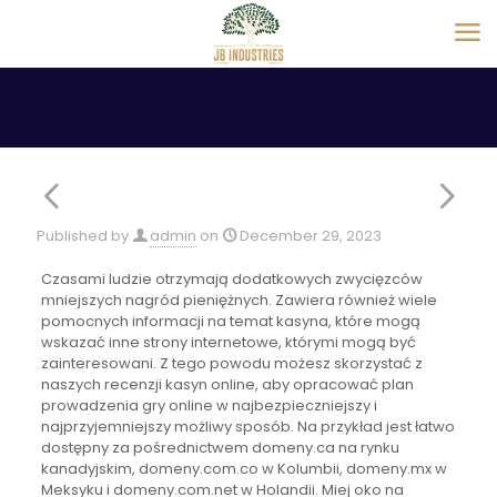
Published by
admin
on
December 29, 2023
Czasami ludzie otrzymają dodatkowych zwycięzców
mniejszych nagród pieniężnych. Zawiera również wiele
pomocnych informacji na temat kasyna, które mogą
wskazać inne strony internetowe, którymi mogą być
zainteresowani. Z tego powodu możesz skorzystać z
naszych recenzji kasyn online, aby opracować plan
prowadzenia gry online w najbezpieczniejszy i
najprzyjemniejszy możliwy sposób. Na przykład jest łatwo
dostępny za pośrednictwem domeny.ca na rynku
kanadyjskim, domeny.com.co w Kolumbii, domeny.mx w
Meksyku i domeny.com.net w Holandii. Miej oko na