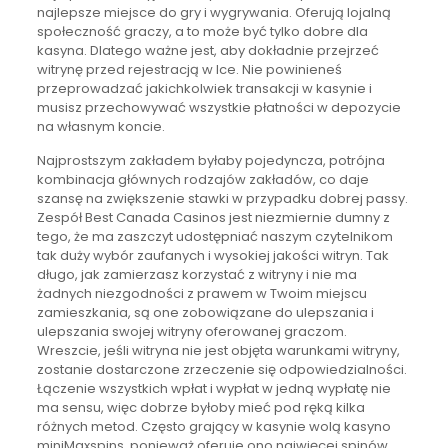
najlepsze miejsce do gry i wygrywania. Oferują lojalną
społeczność graczy, a to może być tylko dobre dla
kasyna. Dlatego ważne jest, aby dokładnie przejrzeć
witrynę przed rejestracją w Ice. Nie powinieneś
przeprowadzać jakichkolwiek transakcji w kasynie i
musisz przechowywać wszystkie płatności w depozycie
na własnym koncie.
Najprostszym zakładem byłaby pojedyncza, potrójna
kombinacja głównych rodzajów zakładów, co daje
szansę na zwiększenie stawki w przypadku dobrej passy.
Zespół Best Canada Casinos jest niezmiernie dumny z
tego, że ma zaszczyt udostępniać naszym czytelnikom
tak duży wybór zaufanych i wysokiej jakości witryn. Tak
długo, jak zamierzasz korzystać z witryny i nie ma
żadnych niezgodności z prawem w Twoim miejscu
zamieszkania, są one zobowiązane do ulepszania i
ulepszania swojej witryny oferowanej graczom.
Wreszcie, jeśli witryna nie jest objęta warunkami witryny,
zostanie dostarczone zrzeczenie się odpowiedzialności.
Łączenie wszystkich wpłat i wypłat w jedną wypłatę nie
ma sensu, więc dobrze byłoby mieć pod ręką kilka
różnych metod. Często grający w kasynie wolą kasyno
miniMaxspins, ponieważ oferuje ono najwięcej spinów