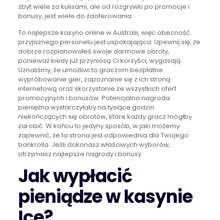
zbyt wiele za kulisami, ale od rozgrywki po promocje i
bonusy, jest wiele do zaoferowania.
To najlepsze kasyno online w Australii, więc obecność
przyjaznego personelu jest uspokajająca. Upewnij się, że
dobrze rozplanowałeś swoje darmowe obroty,
ponieważ kiedy już przyniosą Ci korzyści, wygasają.
Uznaliśmy, że umożliwi to graczom bezpłatne
wypróbowanie gier, zapoznanie się z ich stroną
internetową oraz skorzystanie ze wszystkich ofert
promocyjnych i bonusów. Potencjalna nagroda
pieniężna wystarczyłaby na tysiące godzin
niekończących się obrotów, które każdy gracz mógłby
zarobić. W końcu to jedyny sposób, w jaki możemy
zapewnić, że ta strona jest odpowiednia dla Twojego
bankrolla. Jeśli dokonasz właściwych wyborów,
otrzymasz najlepsze nagrody i bonusy.
Jak wypłacić
pieniądze w kasynie
Ice?