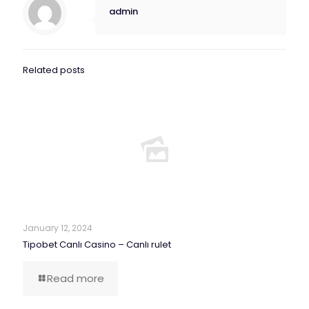
admin
Related posts
January 12, 2024
Tipobet Canlı Casino – Canlı rulet
Read more