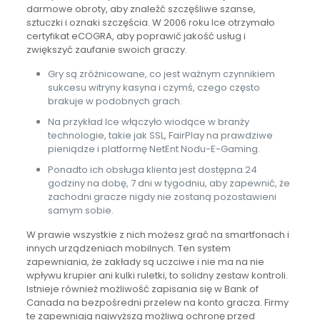
darmowe obroty, aby znaleźć szczęśliwe szanse,
sztuczki i oznaki szczęścia. W 2006 roku Ice otrzymało
certyfikat eCOGRA, aby poprawić jakość usług i
zwiększyć zaufanie swoich graczy.
Gry są zróżnicowane, co jest ważnym czynnikiem
sukcesu witryny kasyna i czymś, czego często
brakuje w podobnych grach.
Na przykład Ice włączyło wiodące w branży
technologie, takie jak SSL, FairPlay na prawdziwe
pieniądze i platformę NetEnt Nodu-E-Gaming.
Ponadto ich obsługa klienta jest dostępna 24
godziny na dobę, 7 dni w tygodniu, aby zapewnić, że
zachodni gracze nigdy nie zostaną pozostawieni
samym sobie.
W prawie wszystkie z nich możesz grać na smartfonach i
innych urządzeniach mobilnych. Ten system
zapewniania, że ​​zakłady są uczciwe i nie ma na nie
wpływu krupier ani kulki ruletki, to solidny zestaw kontroli.
Istnieje również możliwość zapisania się w Bank of
Canada na bezpośredni przelew na konto gracza. Firmy
te zapewniają najwyższą możliwą ochronę przed