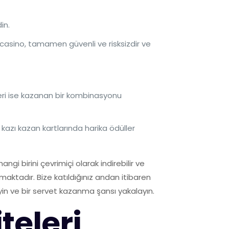
in.
i casino, tamamen güvenli ve risksizdir ve
ri ise kazanan bir kombinasyonu
azı kazan kartlarında harika ödüller
ngi birini çevrimiçi olarak indirebilir ve
aktadır. Bize katıldığınız andan itibaren
yin ve bir servet kazanma şansı yakalayın.
teleri