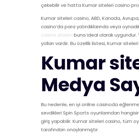
çekebilir ve hatta Kumar siteleri casino pr
Kumar siteleri casino, ABD, Kanada, Avrupa
casino’da para yatırdıklarında veya oynad
casino siteleri
buna ideal olarak uygundur. 
yolları vardır. Bu özellik listesi, Kumar si
Kumar site
Medya Say
Bu nedenle, en iyi online casinoda eğlenmek
sevdikleri Spin Sports oyunlarından hangisi
giriş yapabilir. Kumar siteleri casino, tü
tarafından onaylanmıştır.