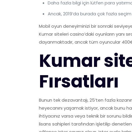
Daha fazla bilgi için lütfen para yatırm
Ancak, 2019’da burada çok fazla seçim y
Mobil oyun deneyiminizi bir sonraki seviyey
Kumar siteleri casino’daki oyunların yanı sır
dayanmaktadır, ancak tüm oyuncular 400€’
Kumar site
Fırsatları
Bunun tek dezavantajı, 25’ten fazla kazanı
heyecanını yaşamak istiyor, ancak bunu har
ihtiyacınız varsa veya teknik bir sorunu bil
lisans sahipleri tarafından işletilip denet
eğlence ister çayınız olsun, ister evde kalı