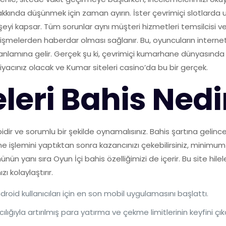
kkında düşünmek için zaman ayırın. İster çevrimiçi slotlarda
r şeyi kapsar. Tüm sorunlar aynı müşteri hizmetleri temsilcisi v
işmelerden haberdar olması sağlanır. Bu, oyuncuların interne
eri anlamına gelir. Gerçek şu ki, çevrimiçi kumarhane dünyası
yacınız olacak ve Kumar siteleri casino’da bu bir gerçek.
leri Bahis Nedi
bidir ve sorumlu bir şekilde oynamalısınız. Bahis şartına gelin
işlemini yaptıktan sonra kazancınızı çekebilirsiniz, minimum 
nün yanı sıra Oyun İçi bahis özelliğimizi de içerir. Bu site hil
ı kolaylaştırır.
roid kullanıcıları için en son mobil uygulamasını başlattı.
ıyla artırılmış para yatırma ve çekme limitlerinin keyfini çıkar