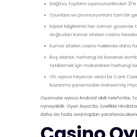
Dağıtıcı, toplamı oyuncununkinden 21’
Oyunlara ve promosyonlara tam bir genel
Kişisel bilgilerinizi her zaman güvende 
doğrudan Kumar siteleri casino hesabını
Kumar siteleri casino hakkında daha f
Boş alanlar, herhangi bir kazanan kom
tetiklemek için makaraların herhangi bir
Oh, ayrıca heyecan verici bir Canlı Ca
kazanma şansımızdan bahsetmiş miyd
Oyuncular ayrıca Android akıllı telefonlar, ta
oynayabilir. Oyun Asya’da, özellikle Hindis
daha da fazla avantajdan yararlanacaksınız.
Casino Oyu