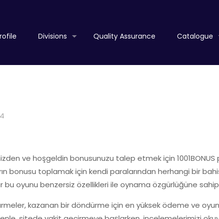
ofile
Divisions
Quality Assurance
Catalogue
24
iğinizden ve hoşgeldin bonusunuzu talep etmek için 1001BONU
arın bonusu toplamak için kendi paralarından herhangi bir ba
u oyunu benzersiz özellikleri ile oynama özgürlüğüne sahipt
dürmeler, kazanan bir döndürme için en yüksek ödeme ve oyun
edenle, sitede vakit geçirmeye başlarken, incelemelerimizi oku