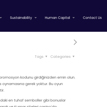
Sustainability
Human Capital
Contact Us
Tags
Categories
S promosyon kodunu girdiğinizden emin olun.
his oynamasına gerek yoktur. Bu oyun
ir.
daki en tuhaf semboller gibi bonuslar
yarak ve Kumar siteleri casino’da