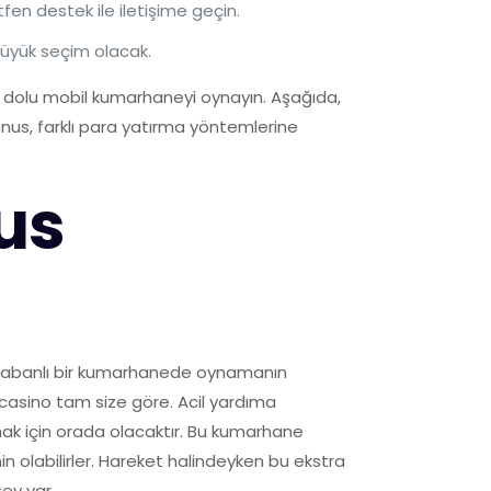
fen destek ile iletişime geçin.
büyük seçim olacak.
am dolu mobil kumarhaneyi oynayın. Aşağıda,
 Bonus, farklı para yatırma yöntemlerine
us
ra tabanlı bir kumarhanede oynamanın
casino tam size göre. Acil yardıma
olmak için orada olacaktır. Bu kumarhane
n olabilirler. Hareket halindeyken bu ekstra
şey var.