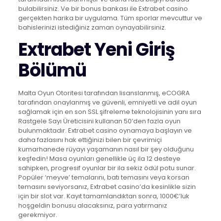
bulabilirsiniz. Ve bir bonus bankası ile Extrabet casino
gerçekten harika bir uygulama. Tüm sporlar mevcuttur ve
bahislerinizi istediğiniz zaman oynayabilirsiniz.
Extrabet Yeni Giriş
Bölümü
Malta Oyun Otoritesi tarafından lisanslanmış, eCOGRA
tarafından onaylanmış ve güvenli, emniyetli ve adil oyun
sağlamak için en son SSL şifreleme teknolojisinin yanı sıra
Rastgele Sayı Üreticisini kullanan 50’den fazla oyun
bulunmaktadır. Extrabet casino oynamaya başlayın ve
daha fazlasını hak ettiğinizi bilen bir çevrimiçi
kumarhanede rüyayı yaşamanın nasıl bir şey olduğunu
keşfedin! Masa oyunları genellikle üç ila 12 desteye
sahipken, progresif oyunlar bir ila sekiz ödül potu sunar.
Popüler ‘meyve’ temalarını, batı temasını veya korsan
temasını seviyorsanız, Extrabet casino’da kesinlikle sizin
için bir slot var. Kayıt tamamlandıktan sonra, 1000€’luk
hoşgeldin bonusu alacaksınız, para yatırmanız
gerekmiyor.