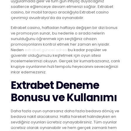
uygulamada gelir ve tüm gün ihtiyaç duyacağınız
saatlerce eğlenceye devam etmenizi sağlar. Extrabet
casino, bir mobil tarayıcı aracılığıyla Extrabet casino
çevrimiçi avustralya’da da oynanabilir.
Extrabet casino, haftadan haftaya değişen bir dizi bonus
ve promosyon sunar, bu nedenle o sırada nelerin
sunulduğunu öğrenmek için seçtiğiniz cihazın
promosyonlarını kontrol etmek her zaman en iyisidir.
Neden
extrabet güncel adres
bu kadar popüler ve
güvenilir olduğumuzu keşfetmek için oyun sitesi
incelemelerimizi okuyun. Gerçek bir kumarbazsanız, canlı
krupiye oyunlarının hızlı tempolu heyecanını seveceğinizi
inkar edemezsiniz.
Extrabet Deneme
Bonusu ve Kullanımı
Daha fazla oyun oynarsanız daha fazla bedava dönüş ve
bedava nakit alacaksınız. Hatta hareket halindeyken en
sevdiğiniz oyunları ücretsiz oynayabilirsiniz. Tüm oyunlar
ücretsiz olarak oynanabilir ve hem gerçek zamanlı hem