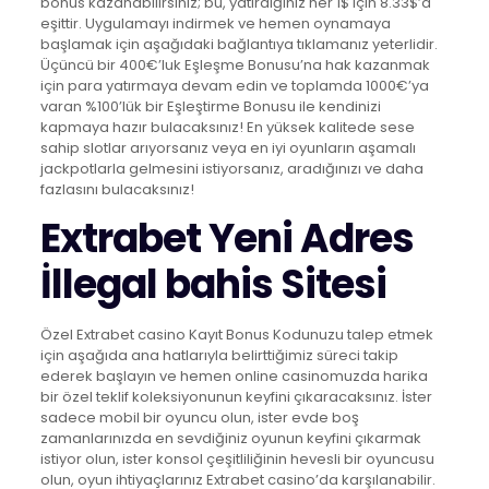
bonus kazanabilirsiniz; bu, yatırdığınız her 1$ için 8.33$’a
eşittir. Uygulamayı indirmek ve hemen oynamaya
başlamak için aşağıdaki bağlantıya tıklamanız yeterlidir.
Üçüncü bir 400€’luk Eşleşme Bonusu’na hak kazanmak
için para yatırmaya devam edin ve toplamda 1000€’ya
varan %100’lük bir Eşleştirme Bonusu ile kendinizi
kapmaya hazır bulacaksınız! En yüksek kalitede sese
sahip slotlar arıyorsanız veya en iyi oyunların aşamalı
jackpotlarla gelmesini istiyorsanız, aradığınızı ve daha
fazlasını bulacaksınız!
Extrabet Yeni Adres
İllegal bahis Sitesi
Özel Extrabet casino Kayıt Bonus Kodunuzu talep etmek
için aşağıda ana hatlarıyla belirttiğimiz süreci takip
ederek başlayın ve hemen online casinomuzda harika
bir özel teklif koleksiyonunun keyfini çıkaracaksınız. İster
sadece mobil bir oyuncu olun, ister evde boş
zamanlarınızda en sevdiğiniz oyunun keyfini çıkarmak
istiyor olun, ister konsol çeşitliliğinin hevesli bir oyuncusu
olun, oyun ihtiyaçlarınız Extrabet casino’da karşılanabilir.