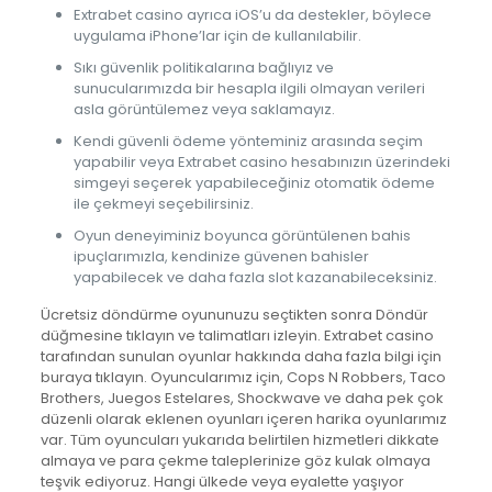
Extrabet casino ayrıca iOS’u da destekler, böylece
uygulama iPhone’lar için de kullanılabilir.
Sıkı güvenlik politikalarına bağlıyız ve
sunucularımızda bir hesapla ilgili olmayan verileri
asla görüntülemez veya saklamayız.
Kendi güvenli ödeme yönteminiz arasında seçim
yapabilir veya Extrabet casino hesabınızın üzerindeki
simgeyi seçerek yapabileceğiniz otomatik ödeme
ile çekmeyi seçebilirsiniz.
Oyun deneyiminiz boyunca görüntülenen bahis
ipuçlarımızla, kendinize güvenen bahisler
yapabilecek ve daha fazla slot kazanabileceksiniz.
Ücretsiz döndürme oyununuzu seçtikten sonra Döndür
düğmesine tıklayın ve talimatları izleyin. Extrabet casino
tarafından sunulan oyunlar hakkında daha fazla bilgi için
buraya tıklayın. Oyuncularımız için, Cops N Robbers, Taco
Brothers, Juegos Estelares, Shockwave ve daha pek çok
düzenli olarak eklenen oyunları içeren harika oyunlarımız
var. Tüm oyuncuları yukarıda belirtilen hizmetleri dikkate
almaya ve para çekme taleplerinize göz kulak olmaya
teşvik ediyoruz. Hangi ülkede veya eyalette yaşıyor