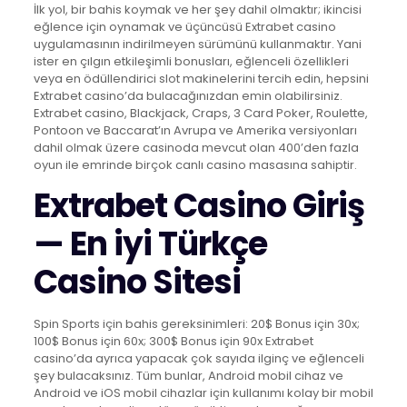
İlk yol, bir bahis koymak ve her şey dahil olmaktır; ikincisi
eğlence için oynamak ve üçüncüsü Extrabet casino
uygulamasının indirilmeyen sürümünü kullanmaktır. Yani
ister en çılgın etkileşimli bonusları, eğlenceli özellikleri
veya en ödüllendirici slot makinelerini tercih edin, hepsini
Extrabet casino’da bulacağınızdan emin olabilirsiniz.
Extrabet casino, Blackjack, Craps, 3 Card Poker, Roulette,
Pontoon ve Baccarat’ın Avrupa ve Amerika versiyonları
dahil olmak üzere casinoda mevcut olan 400’den fazla
oyun ile emrinde birçok canlı casino masasına sahiptir.
Extrabet Casino Giriş
— En iyi Türkçe
Casino Sitesi
Spin Sports için bahis gereksinimleri: 20$ Bonus için 30x;
100$ Bonus için 60x; 300$ Bonus için 90x Extrabet
casino’da ayrıca yapacak çok sayıda ilginç ve eğlenceli
şey bulacaksınız. Tüm bunlar, Android mobil cihaz ve
Android ve iOS mobil cihazlar için kullanımı kolay bir mobil