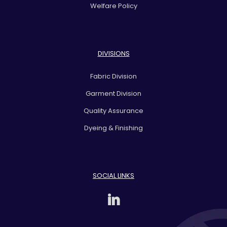
Welfare Policy
DIVISIONS
Fabric Division
Garment Division
Quality Assurance
Dyeing & Finishing
SOCIAL LINKS