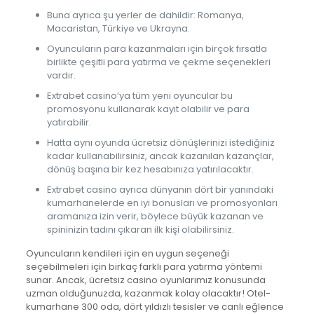
Buna ayrıca şu yerler de dahildir: Romanya,
Macaristan, Türkiye ve Ukrayna.
Oyuncuların para kazanmaları için birçok fırsatla
birlikte çeşitli para yatırma ve çekme seçenekleri
vardır.
Extrabet casino’ya tüm yeni oyuncular bu
promosyonu kullanarak kayıt olabilir ve para
yatırabilir.
Hatta aynı oyunda ücretsiz dönüşlerinizi istediğiniz
kadar kullanabilirsiniz, ancak kazanılan kazançlar,
dönüş başına bir kez hesabınıza yatırılacaktır.
Extrabet casino ayrıca dünyanın dört bir yanındaki
kumarhanelerde en iyi bonusları ve promosyonları
aramanıza izin verir, böylece büyük kazanan ve
spininizin tadını çıkaran ilk kişi olabilirsiniz.
Oyuncuların kendileri için en uygun seçeneği
seçebilmeleri için birkaç farklı para yatırma yöntemi
sunar. Ancak, ücretsiz casino oyunlarımız konusunda
uzman olduğunuzda, kazanmak kolay olacaktır! Otel-
kumarhane 300 oda, dört yıldızlı tesisler ve canlı eğlence