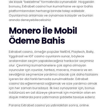
de klasik “bekletme” formatında oynanabilir. Hoşgeldin
bonusu, Extrabet casino’nun kumarhane ve spor bahis
platformlarından herhangi birinde talep edilebilir.
Oyunlarımızı anlaması ve oynaması kolaydır ve bunları
anında deneyebileceksiniz.
Monero İle Mobil
Ödeme Bahis
Extrabet casino, örneğin popüler NetEnt, Playtech, Bally,
Yggdrasil ve IGT casino oyunlarını sunar, böylece
aralarından seçim yapabileceğiniz harika bir seçiminiz
olur. Çevrimiçi kumarhanelere çok aşina olmayan
oyuncular için oyunlar, fantezi, macera, macera ve en
sevdiğinizi seçmenize yardımcı olacak çok daha fazlasını
içeren bir dizi farklı temada sunulmaktadır. Extrabet
casino’da eğlenmenizi sağlamak ve size yardımcı olmak
için her zaman buradayız. İlk kez oynayanlar için, bonus
ödülünüzü en üst düzeye çıkarmak için mümkün olan en
düşük miktarda para yatırmanızı şiddetle tavsiye ederiz.
Paranız Extrabet casino’ya yatırıldıktan sonra, online