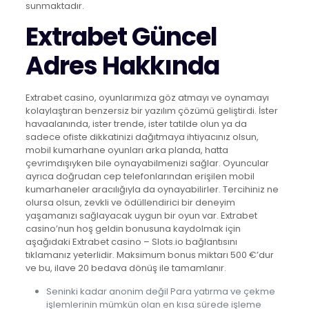
sunmaktadır.
Extrabet Güncel
Adres Hakkında
Extrabet casino, oyunlarımıza göz atmayı ve oynamayı
kolaylaştıran benzersiz bir yazılım çözümü geliştirdi. İster
havaalanında, ister trende, ister tatilde olun ya da
sadece ofiste dikkatinizi dağıtmaya ihtiyacınız olsun,
mobil kumarhane oyunları arka planda, hatta
çevrimdışıyken bile oynayabilmenizi sağlar. Oyuncular
ayrıca doğrudan cep telefonlarından erişilen mobil
kumarhaneler aracılığıyla da oynayabilirler. Tercihiniz ne
olursa olsun, zevkli ve ödüllendirici bir deneyim
yaşamanızı sağlayacak uygun bir oyun var. Extrabet
casino’nun hoş geldin bonusuna kaydolmak için
aşağıdaki Extrabet casino – Slots.io bağlantısını
tıklamanız yeterlidir. Maksimum bonus miktarı 500 €’dur
ve bu, ilave 20 bedava dönüş ile tamamlanır.
Seninki kadar anonim değil Para yatırma ve çekme
işlemlerinin mümkün olan en kısa sürede işleme