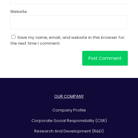
Website
Save my name, email, and website in this browser for
the next time I comment.
OUR COMPANY
Company Profile
Corporate Social Responsibility (CSR)
Research And Development (R&D)