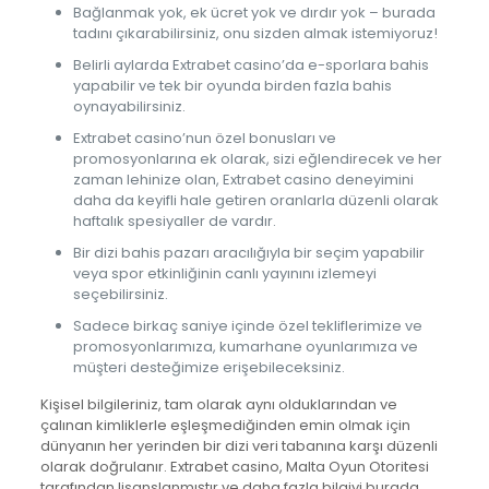
Bağlanmak yok, ek ücret yok ve dırdır yok – burada
tadını çıkarabilirsiniz, onu sizden almak istemiyoruz!
Belirli aylarda Extrabet casino’da e-sporlara bahis
yapabilir ve tek bir oyunda birden fazla bahis
oynayabilirsiniz.
Extrabet casino’nun özel bonusları ve
promosyonlarına ek olarak, sizi eğlendirecek ve her
zaman lehinize olan, Extrabet casino deneyimini
daha da keyifli hale getiren oranlarla düzenli olarak
haftalık spesiyaller de vardır.
Bir dizi bahis pazarı aracılığıyla bir seçim yapabilir
veya spor etkinliğinin canlı yayınını izlemeyi
seçebilirsiniz.
Sadece birkaç saniye içinde özel tekliflerimize ve
promosyonlarımıza, kumarhane oyunlarımıza ve
müşteri desteğimize erişebileceksiniz.
Kişisel bilgileriniz, tam olarak aynı olduklarından ve
çalınan kimliklerle eşleşmediğinden emin olmak için
dünyanın her yerinden bir dizi veri tabanına karşı düzenli
olarak doğrulanır. Extrabet casino, Malta Oyun Otoritesi
tarafından lisanslanmıştır ve daha fazla bilgiyi burada