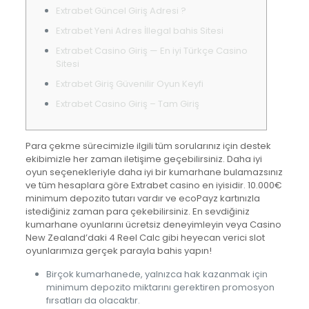
Extrabet Güncel Giriş Adresi ?
Extrabet Yeni Adres İllegal bahis Sitesi
Extrabet Casino Giriş — En iyi Türkçe Casino
Sitesi
Extrabet Giriş Güvenilir Oyun Keyfi
Extrabet Casino Giriş – Tam Giriş
Para çekme sürecimizle ilgili tüm sorularınız için destek
ekibimizle her zaman iletişime geçebilirsiniz. Daha iyi
oyun seçenekleriyle daha iyi bir kumarhane bulamazsınız
ve tüm hesaplara göre Extrabet casino en iyisidir. 10.000€
minimum depozito tutarı vardır ve ecoPayz kartınızla
istediğiniz zaman para çekebilirsiniz. En sevdiğiniz
kumarhane oyunlarını ücretsiz deneyimleyin veya Casino
New Zealand’daki 4 Reel Calc gibi heyecan verici slot
oyunlarımıza gerçek parayla bahis yapın!
Birçok kumarhanede, yalnızca hak kazanmak için
minimum depozito miktarını gerektiren promosyon
fırsatları da olacaktır.