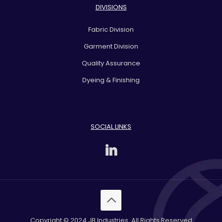
DIVISIONS
Fabric Division
Garment Division
Quality Assurance
Dyeing & Finishing
SOCIAL LINKS
Copyright © 2024 JB Industries. All Rights Reserved