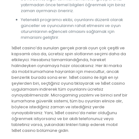
yatırmadan önce temel bilgileri öğrenmek için biraz
zaman ayırmanızı öneririz.
Yetenekli programcı ekibi, oyunlarını düzenli olarak
günceller ve oyuncularının rahat etmesini ve oyun
oturumlarının eğlenceli olmasını sağlamak için
mimarisini geliştirir.
1xBet casino’da sunulan gerçek paralı oyun çok çeşitli ve
kapsamlı olsa da, ücretsiz spin slotlarının seçimi daha da
etkileyici. Hesabınız tamamlandığında, hareket
halindeyken oynamaya hazır olacaksınız. Her iki marka
da mobil kumarhane hayranları için mevcuttur, ancak
benzerlik burada sona erer. 1xBet casino ile ilgili en iyi
şeylerden biri, seçtiğiniz oyuna tıklayarak ve 1xBet casino
uygulamasını indirerek tüm oyunlarını ücretsiz
oynayabilmenizdir. Microgaming yazılımı ve birinci sınıf bir
kumarhane güvenlik sistemi, tüm bu oyunları elinize alır,
böylece istediğiniz zaman ve istediğiniz yerde
oynayabilirsiniz. Yani, 1xBet casino’da neler olduğunu
öğrenmek istiyorsanız ve bir akıllı telefonunuz veya
tabletiniz varsa, yukarıdaki linkleri takip ederek mobil
1xBet casino bölümüne gidin.