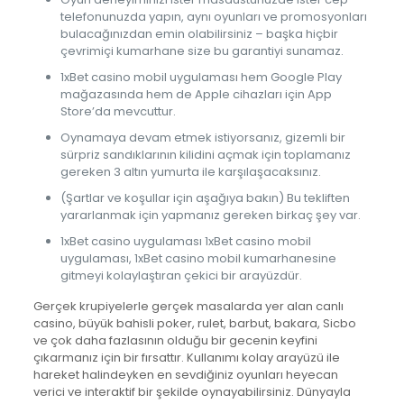
telefonunuzda yapın, aynı oyunları ve promosyonları
bulacağınızdan emin olabilirsiniz – başka hiçbir
çevrimiçi kumarhane size bu garantiyi sunamaz.
1xBet casino mobil uygulaması hem Google Play
mağazasında hem de Apple cihazları için App
Store’da mevcuttur.
Oynamaya devam etmek istiyorsanız, gizemli bir
sürpriz sandıklarının kilidini açmak için toplamanız
gereken 3 altın yumurta ile karşılaşacaksınız.
(Şartlar ve koşullar için aşağıya bakın) Bu tekliften
yararlanmak için yapmanız gereken birkaç şey var.
1xBet casino uygulaması 1xBet casino mobil
uygulaması, 1xBet casino mobil kumarhanesine
gitmeyi kolaylaştıran çekici bir arayüzdür.
Gerçek krupiyelerle gerçek masalarda yer alan canlı
casino, büyük bahisli poker, rulet, barbut, bakara, Sicbo
ve çok daha fazlasının olduğu bir gecenin keyfini
çıkarmanız için bir fırsattır. Kullanımı kolay arayüzü ile
hareket halindeyken en sevdiğiniz oyunları heyecan
verici ve interaktif bir şekilde oynayabilirsiniz. Dünyayla