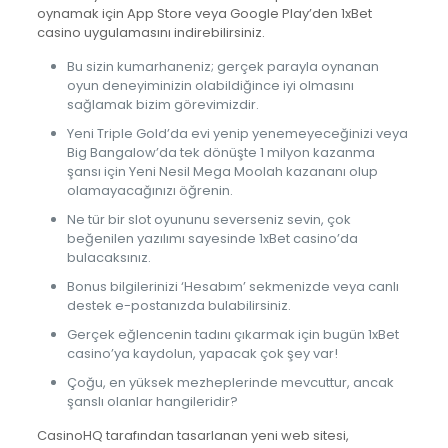
oynamak için App Store veya Google Play’den 1xBet
casino uygulamasını indirebilirsiniz.
Bu sizin kumarhaneniz; gerçek parayla oynanan
oyun deneyiminizin olabildiğince iyi olmasını
sağlamak bizim görevimizdir.
Yeni Triple Gold’da evi yenip yenemeyeceğinizi veya
Big Bangalow’da tek dönüşte 1 milyon kazanma
şansı için Yeni Nesil Mega Moolah kazananı olup
olamayacağınızı öğrenin.
Ne tür bir slot oyununu severseniz sevin, çok
beğenilen yazılımı sayesinde 1xBet casino’da
bulacaksınız.
Bonus bilgilerinizi ‘Hesabım’ sekmenizde veya canlı
destek e-postanızda bulabilirsiniz.
Gerçek eğlencenin tadını çıkarmak için bugün 1xBet
casino’ya kaydolun, yapacak çok şey var!
Çoğu, en yüksek mezheplerinde mevcuttur, ancak
şanslı olanlar hangileridir?
CasinoHQ tarafından tasarlanan yeni web sitesi,