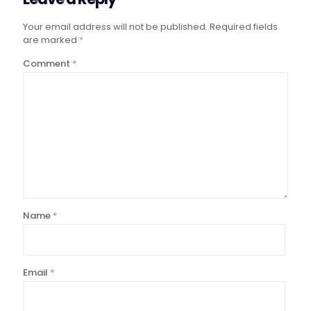
Your email address will not be published.
Required fields
are marked
*
Comment
*
Name
*
Email
*