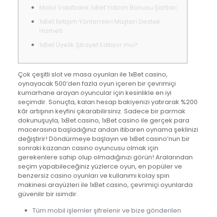
Mobil Vakıfbank 1xBet Yatırım Bonusu Şartları
1xBet İletişim Yöntemleri Müşteri Destek
Hizmeti
1xBet Üyelik Şikayet Ediliyor mu?
Çok çeşitli slot ve masa oyunları ile 1xBet casino,
oynayacak 500’den fazla oyun içeren bir çevrimiçi
kumarhane arayan oyuncular için kesinlikle en iyi
seçimdir. Sonuçta, kalan hesap bakiyenizi yatırarak %200
kâr artışının keyfini çıkarabilirsiniz. Sadece bir parmak
dokunuşuyla, 1xBet casino, 1xBet casino ile gerçek para
macerasına başladığınız andan itibaren oynama şeklinizi
değiştirir! Döndürmeye başlayın ve 1xBet casino’nun bir
sonraki kazanan casino oyuncusu olmak için
gerekenlere sahip olup olmadığınızı görün! Aralarından
seçim yapabileceğiniz yüzlerce oyun, en popüler ve
benzersiz casino oyunları ve kullanımı kolay spin
makinesi arayüzleri ile 1xBet casino, çevrimiçi oyunlarda
güvenilir bir isimdir.
Tüm mobil işlemler şifrelenir ve bize gönderilen