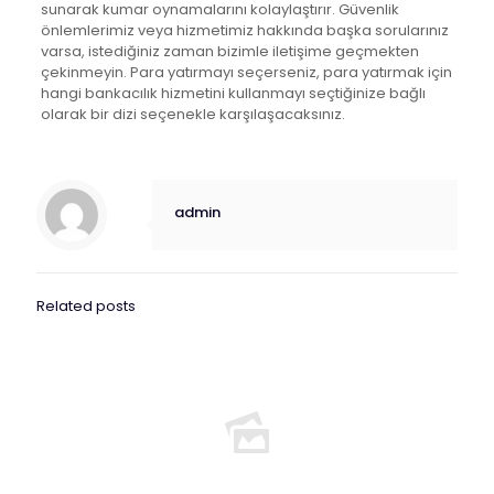
sunarak kumar oynamalarını kolaylaştırır. Güvenlik
önlemlerimiz veya hizmetimiz hakkında başka sorularınız
varsa, istediğiniz zaman bizimle iletişime geçmekten
çekinmeyin. Para yatırmayı seçerseniz, para yatırmak için
hangi bankacılık hizmetini kullanmayı seçtiğinize bağlı
olarak bir dizi seçenekle karşılaşacaksınız.
admin
Related posts