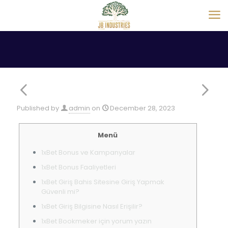
Published by
admin
on
December 28, 2023
Menü
1xBet Bonus ve Kampanyalar
1xBet Bonus Faaliyetleri
1xBet Giriş Bahis Sitesine Giriş Yapmak
Güvenli mi?
1xBet Giriş Bilgisine Nasıl Erişilir?
1xBet Bookmeker için yorum yazın