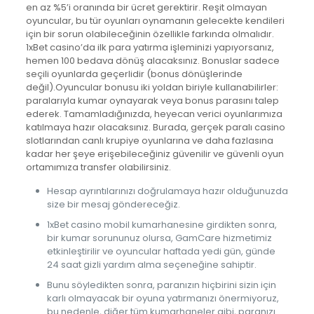
en az %5’i oranında bir ücret gerektirir. Reşit olmayan
oyuncular, bu tür oyunları oynamanın gelecekte kendileri
için bir sorun olabileceğinin özellikle farkında olmalıdır.
1xBet casino’da ilk para yatırma işleminizi yapıyorsanız,
hemen 100 bedava dönüş alacaksınız. Bonuslar sadece
seçili oyunlarda geçerlidir (bonus dönüşlerinde
değil).Oyuncular bonusu iki yoldan biriyle kullanabilirler:
paralarıyla kumar oynayarak veya bonus parasını talep
ederek. Tamamladığınızda, heyecan verici oyunlarımıza
katılmaya hazır olacaksınız. Burada, gerçek paralı casino
slotlarından canlı krupiye oyunlarına ve daha fazlasına
kadar her şeye erişebileceğiniz güvenilir ve güvenli oyun
ortamımıza transfer olabilirsiniz.
Hesap ayrıntılarınızı doğrulamaya hazır olduğunuzda
size bir mesaj göndereceğiz.
1xBet casino mobil kumarhanesine girdikten sonra,
bir kumar sorununuz olursa, GamCare hizmetimiz
etkinleştirilir ve oyuncular haftada yedi gün, günde
24 saat gizli yardım alma seçeneğine sahiptir.
Bunu söyledikten sonra, paranızın hiçbirini sizin için
karlı olmayacak bir oyuna yatırmanızı önermiyoruz,
bu nedenle, diğer tüm kumarhaneler gibi, paranızı