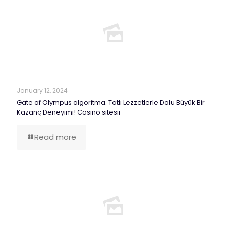
January 12, 2024
Gate of Olympus algoritma. Tatlı Lezzetlerle Dolu Büyük Bir
Kazanç Deneyimi! Casino sitesii
Read more