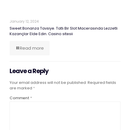
January 12, 2024
Sweet Bonanza Tavsiye. Tatlı Bir Slot Macerasında Lezzetli
Kazançlar Elde Edin. Casino sitesii
Read more
Leave a Reply
Your email address will not be published.
Required fields
are marked
*
Comment
*