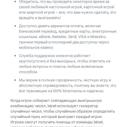
Убедитесь, что вы проводите некоторое время за
своей любимой настольной игрой, карточной игрой
или азартной игрой – все, что вам нужно сделать, это
вращать и выигрывать!.
Доступно девять вариантов оплаты, включая
банковский перевод, кредитные карты, электронные
кошельки, eBank, Neteller, Skrill, VISA и Maestro,
причем первый и последний два доступны через
мобильное казино.
Служба поддержки клиентов работает
круглосуточно и без выходных, чтобы ответить на
любые вопросы и помочь любым возможным
способом.
Мы верим в полную прозрачность, честную игру и
абсолютную справедливость, поэтому вы знаете, что
все транзакции на 100% безопасны и надежны.
Когда игрок собирает совпадающую выигрышную
комбинацию чисел, 1xbet использует генератор
случайных чисел, чтобы случайным образом определить
случайный приз, который выиграет каждый игрок.
Игроки смогут получить помощь от команды 1xbet,