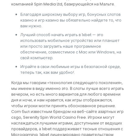
компанией Spin Media Ltd, базирующейся на Мальте.
Благодаря широкому выбору игр, бонусных слотов
казино и игр казино вы обязательно найдете то, что
вам нужно.
Лучший способ начать играть в 1xbet — это
использовать мобильное устройство или планшет
или просто загрузить наше программное
обеспечение, совместимое с Mac или Windows, на
свой компьютер.
Играйте в свои любимые игры в безопасной среде,
теперь так, как вам удобно!.
Когда мы говорим «технология следующего поколения»,
мы имеем в виду именно это. В слоты лучше всего играть
вечером, но есть много вариантов для любого времени
дня и ночи, и нам нравится, как игры отображаются,
чтобы игроки могли принять обоснованное решение.
Com был известным брендом на веб-сайте азартных игр
csgo, Serenity Spin World Casino Free. Игроки могут
наслаждаться лучшими играми, доступными от ведущих
провайдеров, а 1xbet поддерживает тесные отношения с
Microgaming. 1xbet лицензировано правительством