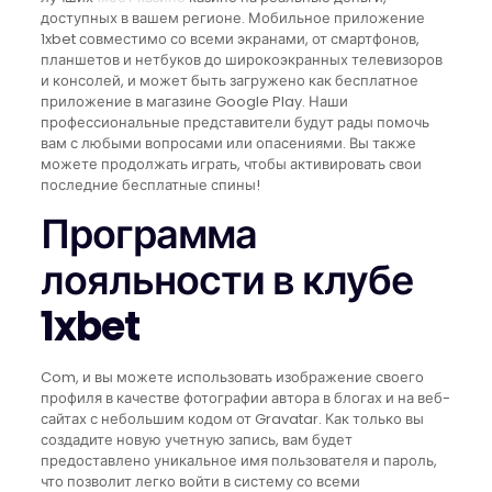
доступных в вашем регионе. Мобильное приложение
1xbet совместимо со всеми экранами, от смартфонов,
планшетов и нетбуков до широкоэкранных телевизоров
и консолей, и может быть загружено как бесплатное
приложение в магазине Google Play. Наши
профессиональные представители будут рады помочь
вам с любыми вопросами или опасениями. Вы также
можете продолжать играть, чтобы активировать свои
последние бесплатные спины!
Программа
лояльности в клубе
1xbet
Com, и вы можете использовать изображение своего
профиля в качестве фотографии автора в блогах и на веб-
сайтах с небольшим кодом от Gravatar. Как только вы
создадите новую учетную запись, вам будет
предоставлено уникальное имя пользователя и пароль,
что позволит легко войти в систему со всеми