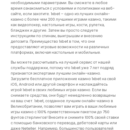
необходимыми параметрами. Вы сможете в любое
время ознакомиться с условиями и политиками на веб-
сайте, если захотите. 1xbet – одно из лучших онлайн-
казино с более чем 200 лучшими играми казино, такими
как видеопокер, настольные игры, кости, рулетка,
блэкджек и другие. Затем вы просто следуете
инструкциям по спинам, выигрышам и внесению
депозита. Преимущество 1xbet в том, что они
предоставляют игровые возможности на различных
платформах, включая настольные и мобильные.
Вы можете рассчитывать на лучший сервис от нашей
службы поддержки, потому что 1xbet уже 7 лет подряд
признается экспертами лучшим онлайн-казино.
Загрузите бесплатное приложение казино 1xbet на свой
iOS, Android или другой смартфон и наслаждайтесь
игрой 1xbet в своих любимых играх казино. Если вы
снимаете средства, они будут немедленно возвращены
на ваш счет. 1xbet, созданное лучшим онлайн-казино в
Великобритании, позволяет вам играть в ваши любимые
игры казино с 100% приветственным пакетом до 750
фунтов стерлингов! Внесите и снимите 100% своей ставки
с помощью банковского перевода, дебетовой карты или
даже Neteller. Например, большинство пользователей