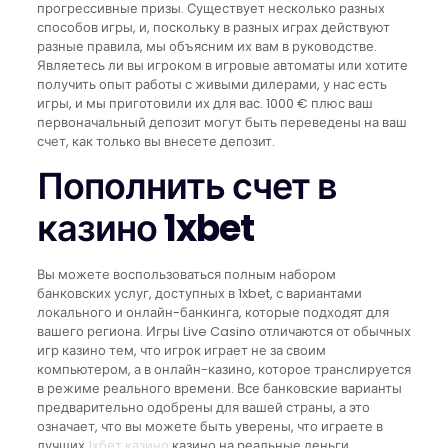
прогрессивные призы. Существует несколько разных
способов игры, и, поскольку в разных играх действуют
разные правила, мы объясним их вам в руководстве.
Являетесь ли вы игроком в игровые автоматы или хотите
получить опыт работы с живыми дилерами, у нас есть
игры, и мы приготовили их для вас. 1000 € плюс ваш
первоначальный депозит могут быть переведены на ваш
счет, как только вы внесете депозит.
Пополнить счет в
казино 1xbet
Вы можете воспользоваться полным набором
банковских услуг, доступных в 1xbet, с вариантами
локального и онлайн-банкинга, которые подходят для
вашего региона. Игры Live Casino отличаются от обычных
игр казино тем, что игрок играет не за своим
компьютером, а в онлайн-казино, которое транслируется
в режиме реального времени. Все банковские варианты
предварительно одобрены для вашей страны, а это
означает, что вы можете быть уверены, что играете в
лучших
1хбет казино
казино на реальные деньги,