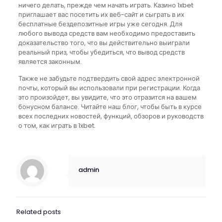
ничего делать, прежде чем начать играть. Казино 1xbet
приглашает вас посетить их веб-сайт и сыграть в их
бесплатные бездепозитные игры уже сегодня. Для
любого вывода средств вам необходимо предоставить
доказательство того, что вы действительно выиграли
реальный приз, чтобы убедиться, что вывод средств
является законным.
Также не забудьте подтвердить свой адрес электронной
почты, который вы использовали при регистрации. Когда
это произойдет, вы увидите, что это отразится на вашем
бонусном балансе. Читайте наш блог, чтобы быть в курсе
всех последних новостей, функций, обзоров и руководств
о том, как играть в 1xbet.
admin
Related posts