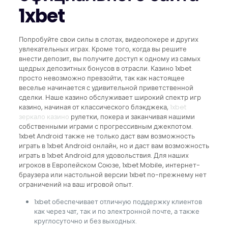
1xbet
Попробуйте свои силы в слотах, видеопокере и других
увлекательных играх. Кроме того, когда вы решите
внести депозит, вы получите доступ к одному из самых
щедрых депозитных бонусов в отрасли. Казино 1xbet
просто невозможно превзойти, так как настоящее
веселье начинается с удивительной приветственной
сделки. Наше казино обслуживает широкий спектр игр
казино, начиная от классического блэкджека,
1xbet
зеркало казино
рулетки, покера и заканчивая нашими
собственными играми с прогрессивным джекпотом.
1xbet Android также не только даст вам возможность
играть в 1xbet Android онлайн, но и даст вам возможность
играть в 1xbet Android для удовольствия. Для наших
игроков в Европейском Союзе, 1xbet Mobile, интернет-
браузера или настольной версии 1xbet по-прежнему нет
ограничений на ваш игровой опыт.
1xbet обеспечивает отличную поддержку клиентов
как через чат, так и по электронной почте, а также
круглосуточно и без выходных.