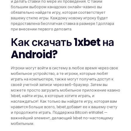
и делать ставки по мере их проведения. С таким
большим выбором канадских онлайн-казино вы
обязательно найдете игру, которая соответствует
вашему стилю игры. Каждому новому игроку будет
предоставлена бесплатная ставка в размере 1 доллара
при внесении первого депозита.
Как скачать 1xbet на
Android?
Игроки могут войти в систему в любое время через свое
мобильное устройство, а те игроки, которые любят
играть на компьютере, также могут получить доступ к
своей учетной записи через веб-браузер. Затем вы
можете просто загрузить мобильное приложение казино
1xbet, найти игры, в которые хотите играть, и
наслаждаться!. Как только вы найдете игру, которая вам
нравится больше всего, 1xbet добавит ее к вашему счету
и продолжите играть. Поддержка Bitcoin eWallet —
важнейший элемент, делающий 1xbet по-настоящему
мобильным.