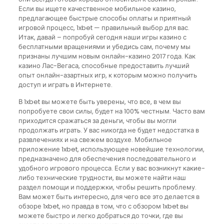
Если вы ищете качественное мобильное казино,
предлагающее быстрые способы оплаты и приятный
игровой процесс, 1xbet — правильный выбор для вас.
Итак, давай – попробуй сегодня наши игры казино с
бесплатными вращениями и убедись сам, почему мы
признаны лучшим новым онлайн-казино 2017 года. Как
казино Лас-Вегаса, способные предоставить лучший
опыт онлайн-азартных игр, к которым можно получить
доступ и играть в Интернете.
В 1xbet вы можете быть уверены, что все, в чем вы
попробуете свои силы, будет на 100% честным. Часто вам
приходится сражаться за деньги, чтобы вы могли
продолжать играть. У вас никогда не будет недостатка в
развлечениях и на свежем воздухе. Мобильное
приложение 1xbet, использующее новейшие технологии,
предназначено для обеспечения последовательного и
удобного игрового процесса. Если у вас возникнут какие-
либо технические трудности, вы можете найти наш
раздел помощи и поддержки, чтобы решить проблему.
Вам может быть интересно, для чего все это делается в
обзоре 1xbet, но правда в том, что с обзором 1xbet вы
можете быстро и легко добраться до точки, где вы