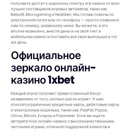
получаете доступ к широкому спектру игр казино от всех
лучших поставщиков игровых автоматов, таких как
Betsoft, Microgaming и NextGen. Мы готовы помочь по
электронной почте или по телефону — просто позвоните
нам по номеру, указанному ниже. Вы можете, и это
вполне возможно, внести деньги на свой счет в
мобильном казино и поставить все свои выигрыши в тот
же день.
Официальное
зеркало онлайн-
казино 1xbet
Каждый игрок получает приветственный бонус
независимо от того, сколько раз он играет. К ним
относятся различные кредитные карты, дебетовые карты
и электронные кошельки, такие как: PayPal, Payza,
Cirrus, Bitcoin, Ecopay и Payoneer. Если вы ищете
авторитетное онлайн-казино с высококачественными,
честными играми, отличной поддержкой клиентов и