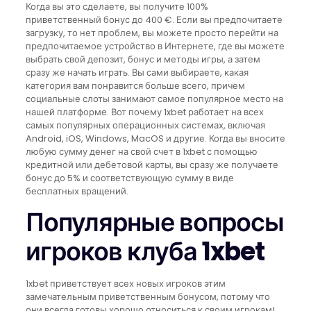
Когда вы это сделаете, вы получите 100%
приветственный бонус до 400 €. Если вы предпочитаете
загрузку, то нет проблем, вы можете просто перейти на
предпочитаемое устройство в Интернете, где вы можете
выбрать свой депозит, бонус и методы игры, а затем
сразу же начать играть. Вы сами выбираете, какая
категория вам понравится больше всего, причем
социальные слоты занимают самое популярное место на
нашей платформе. Вот почему 1xbet работает на всех
самых популярных операционных системах, включая
Android, iOS, Windows, MacOS и другие. Когда вы вносите
любую сумму денег на свой счет в 1xbet с помощью
кредитной или дебетовой карты, вы сразу же получаете
бонус до 5% и соответствующую сумму в виде
бесплатных вращений.
Популярные вопросы
игроков клуба 1xbet
1xbet приветствует всех новых игроков этим
замечательным приветственным бонусом, потому что
они всегда готовы хорошо относиться к своим игрокам!