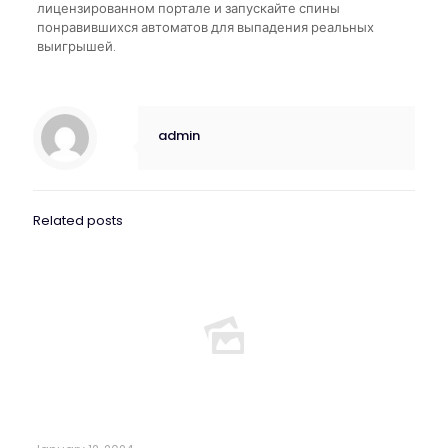
лицензированном портале и запускайте спины
понравившихся автоматов для выпадения реальных
выигрышей.
admin
Related posts