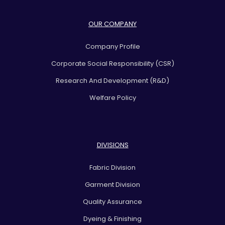
OUR COMPANY
Company Profile
Corporate Social Responsibility (CSR)
Research And Development (R&D)
Welfare Policy
DIVISIONS
Fabric Division
Garment Division
Quality Assurance
Dyeing & Finishing