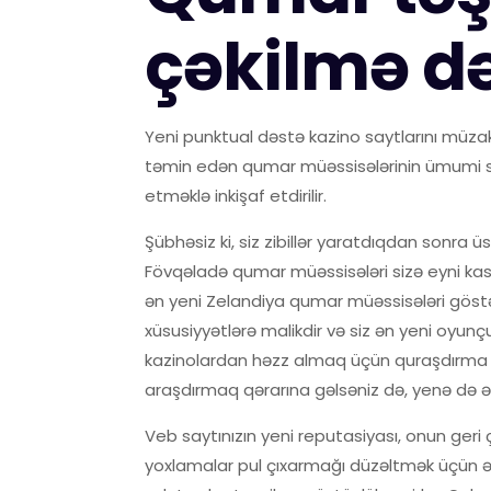
çəkilmə də
Yeni punktual dəstə kazino saytlarını müza
təmin edən qumar müəssisələrinin ümumi siya
etməklə inkişaf etdirilir.
Şübhəsiz ki, siz zibillər yaratdıqdan sonra 
Fövqəladə qumar müəssisələri sizə eyni kas
ən yeni Zelandiya qumar müəssisələri göstəri
xüsusiyyətlərə malikdir və siz ən yeni oyu
kazinolardan həzz almaq üçün quraşdırma və 
araşdırmaq qərarına gəlsəniz də, yenə də 
Veb saytınızın yeni reputasiyası, onun geri
yoxlamalar pul çıxarmağı düzəltmək üçün ən 