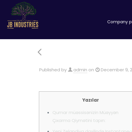
Company pr
Published by
admin
on
December 9, 
Yazılar
Qumar müəssisənizin Müəyyən
Çıxarma Qiymətini tapın:
Yeni Zelandiya daxilində Instantane