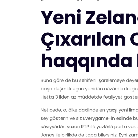
Yeni Zelan
Çıxarılan
haqqında 
Buna görə də bu səhifəni işarələməyə dəyər v
başa düşmək üçün yenidən nəzərdən keçirə b
Hətta 3 ildən az müddətdə fəaliyyət göstə
Nəticədə, o, ölkə daxilində ən yaxşı yeni 
səy göstərin və siz Everygame-in əslində bu
səviyyədən yuxarı RTP ilə yüzlərlə portu var
Jones ilə birlikdə də tapa bilərsiniz. Eyni