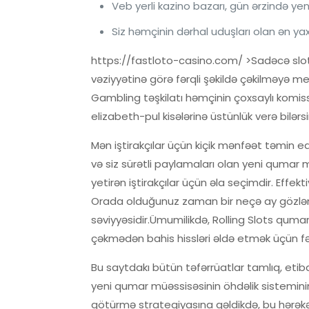
Veb yerli kazino bazarı, gün ərzində ye
Siz həmçinin dərhal uduşları olan ən yax
https://fastloto-casino.com/ >Sadəcə slotl
vəziyyətinə görə fərqli şəkildə çəkilməyə me
Gambling təşkilatı həmçinin çoxsaylı komissi
elizabeth-pul kisələrinə üstünlük verə bilərsi
Mən iştirakçılar üçün kiçik mənfəət təmin e
və siz sürətli paylamaları olan yeni qumar mü
yetirən iştirakçılar üçün əla seçimdir. Effek
Orada olduğunuz zaman bir neçə ay gözlənilən
səviyyəsidir.Ümumilikdə, Rolling Slots quma
çəkmədən bahis hissləri əldə etmək üçün fəd
Bu saytdakı bütün təfərrüatlar tamlıq, etib
yeni qumar müəssisəsinin öhdəlik sistemini
götürmə strategiyasına gəldikdə, bu hərəkət