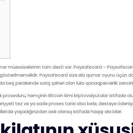
qumar müəssisələrinin tam dəsti var. Paysafecard – Paysafecard 
lifi göstərilməməlidir. Paysafecard sizə əla qumar oyunu üçün d
beş pərakəndə satış şəhəri olan lüks qonaqpərvərlik zəncirin
proseduru, həmçinin Bitcoin kimi kriptovalyutalar istifadə olu
iyyəti tez və ya sadə proses tarixi olsa belə, dəstəyə ödənişd
lətdə yaşadığınızdan asılı olaraq istifadə haqqı ala bilər.
ilatının xüsusi