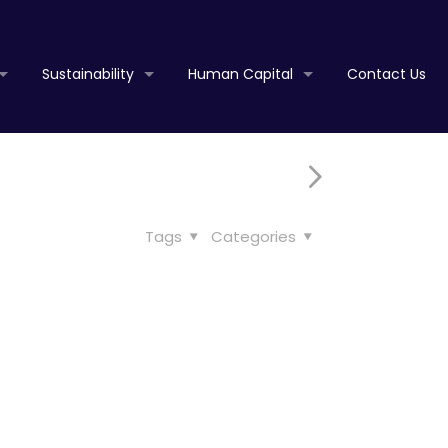
Sustainability
Human Capital
Contact Us
Tags
Categories