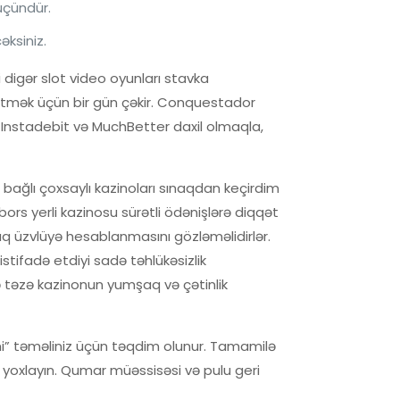
üçündür.
əksiniz.
digər slot video oyunları stavka
in etmək üçün bir gün çəkir. Conquestador
t, Instadebit və MuchBetter daxil olmaqla,
 bağlı çoxsaylı kazinoları sınaqdan keçirdim
bors yerli kazinosu sürətli ödənişlərə diqqət
araq üzvlüyə hesablanmasını gözləməlidirlər.
stifadə etdiyi sadə təhlükəsizlik
ə təzə kazinonun yumşaq və çətinlik
imi” təməliniz üçün təqdim olunur. Tamamilə
 yoxlayın. Qumar müəssisəsi və pulu geri