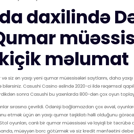
da daxilində D
 Qumar müəssis
kiçik məlumat
ə siz ən yaxşı yeni qumar müəssisələri saytlarını, daha yaxşı o
ilərsiniz. Casushi Casino əslində 2020-ci ildə rəqəmsal qapıl
rdikdən sonra Casushi bu yaxınlarda 800-dən çox oyun toplayı
limanlar sırasına çevrildi. Ödənişi bağlamazdan çox əvvəl, oy
nu etmək üçün ən yaxşı qumar təşkilatı həlli olduğunu görəcə
. Stol oyunları, canlı bir qumar müəssisəsi və layiqli bir təc
 zamanda, müəyyən borc götürmək və siz kredit mənfəətini debe