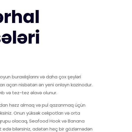
ərhal
ələri
yun buraxılışlarını və daha çox şeyləri
arı açan nisbətən ən yeni onlayn kazinodur.
b və tez-tez əlavə olunur.
unlardan həzz almaq və pul qazanmaq üçün
ksiniz. Onun yüksək cekpotları və orta
rübə qrupu olacaq, Seafood Hook və Banana
t edə bilərsiniz, adətən heç bir gözləmədən