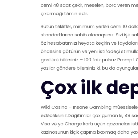
cəmi 48 saat çəkir, məsələn, borc verən mə
çıxarmağı təmin edir.
Bütün təkliflər, minimum yerləri cəmi 10 do
standartlarına sahib olacaqsınız. Sizi işə 
öz hesabatımızı həyata keçirin və faydaları
öhdəsinə götürün və yeni istifadəçi stimullar
göstərə bilərsiniz – 100 faiz pulsuz.Prompt 
yazılar göndərə bilərsiniz ki, bu da oyunçu
Çox ilk dep
Wild Casino – Insane Gambling müəssisələrin
edəcəksiniz.Dağıtımlar çox güman ki, 48 saa
Visa və ya Charge kartı üçün qazancları istis
kazinosunun kiçik çapına baxmaq daha yaxşıd