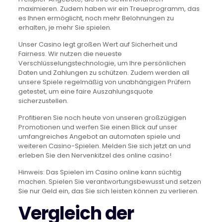
maximieren. Zudem haben wir ein Treueprogramm, das
es Ihnen ermöglicht, noch mehr Belohnungen zu
erhalten, je mehr Sie spielen.
Unser Casino legt großen Wert auf Sicherheit und
Fairness. Wir nutzen die neueste
Verschlüsselungstechnologie, um Ihre persönlichen
Daten und Zahlungen zu schützen. Zudem werden all
unsere Spiele regelmäßig von unabhängigen Prüfern
getestet, um eine faire Auszahlungsquote
sicherzustellen.
Profitieren Sie noch heute von unseren großzügigen
Promotionen und werfen Sie einen Blick auf unser
umfangreiches Angebot an automaten spiele und
weiteren Casino-Spielen. Melden Sie sich jetzt an und
erleben Sie den Nervenkitzel des online casino!
Hinweis: Das Spielen im Casino online kann süchtig
machen. Spielen Sie verantwortungsbewusst und setzen
Sie nur Geld ein, das Sie sich leisten können zu verlieren.
Vergleich der