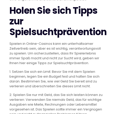
Holen Sie sich Tipps
zur
Spielsuchtprävention
Spielen in Online-Casinos kann ein unterhaltsamer
Zeitvertreib sein, aber es ist wichtig, verantwortungsvoll
zu spielen. Um sicherzustellen, dass Ihr Spielerlebnis
immer Spaß macht und nicht zur Sucht wird, geben wir
Ihnen hier einige Tipps zur Spielsuchtprävention.
1. Setzen Sie sich ein Limit: Bevor Sie mit dem Spielen
beginnen, legen Sie ein Budget fest und halten Sie sich
daran. Bestimmen Sie, wie viel Geld Sie bereit sind zu
verlieren und überschreiten Sie dieses Limit nicht.
2. Spielen Sie nur mit Geld, das Sie sich leisten können zu
verlieren: Verwenden Sie niemals Geld, das für wichtige
Ausgaben wie Miete, Rechnungen oder Lebensmittel
vorgesehen ist. Das Spielen sollte immer ein Vergnügen