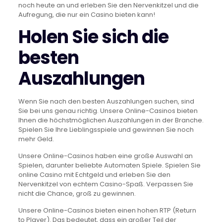
noch heute an und erleben Sie den Nervenkitzel und die
Aufregung, die nur ein Casino bieten kann!
Holen Sie sich die
besten
Auszahlungen
Wenn Sie nach den besten Auszahlungen suchen, sind
Sie bei uns genau richtig. Unsere Online-Casinos bieten
Ihnen die höchstmöglichen Auszahlungen in der Branche.
Spielen Sie Ihre Lieblingsspiele und gewinnen Sie noch
mehr Geld.
Unsere Online-Casinos haben eine große Auswahl an
Spielen, darunter beliebte Automaten Spiele. Spielen Sie
online Casino mit Echtgeld und erleben Sie den
Nervenkitzel von echtem Casino-Spaß. Verpassen Sie
nicht die Chance, groß zu gewinnen.
Unsere Online-Casinos bieten einen hohen RTP (Return
to Player). Das bedeutet, dass ein großer Teil der