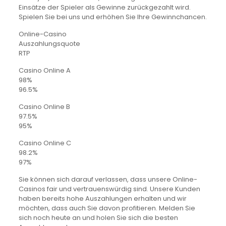
Einsätze der Spieler als Gewinne zurückgezahlt wird.
Spielen Sie bei uns und erhöhen Sie Ihre Gewinnchancen.
Online-Casino
Auszahlungsquote
RTP
Casino Online A
98%
96.5%
Casino Online B
97.5%
95%
Casino Online C
98.2%
97%
Sie können sich darauf verlassen, dass unsere Online-
Casinos fair und vertrauenswürdig sind. Unsere Kunden
haben bereits hohe Auszahlungen erhalten und wir
möchten, dass auch Sie davon profitieren. Melden Sie
sich noch heute an und holen Sie sich die besten