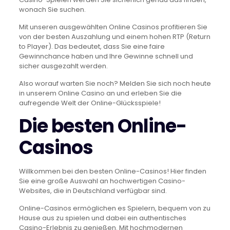
wonach Sie suchen.
Mit unseren ausgewählten Online Casinos profitieren Sie
von der besten Auszahlung und einem hohen RTP (Return
to Player). Das bedeutet, dass Sie eine faire
Gewinnchance haben und Ihre Gewinne schnell und
sicher ausgezahlt werden.
Also worauf warten Sie noch? Melden Sie sich noch heute
in unserem Online Casino an und erleben Sie die
aufregende Welt der Online-Glücksspiele!
Die besten Online-
Casinos
Willkommen bei den besten Online-Casinos! Hier finden
Sie eine große Auswahl an hochwertigen Casino-
Websites, die in Deutschland verfügbar sind.
Online-Casinos ermöglichen es Spielern, bequem von zu
Hause aus zu spielen und dabei ein authentisches
Casino-Erlebnis zu genießen. Mit hochmodernen