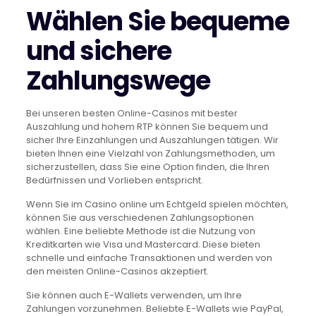
Wählen Sie bequeme
und sichere
Zahlungswege
Bei unseren besten Online-Casinos mit bester
Auszahlung und hohem RTP können Sie bequem und
sicher Ihre Einzahlungen und Auszahlungen tätigen. Wir
bieten Ihnen eine Vielzahl von Zahlungsmethoden, um
sicherzustellen, dass Sie eine Option finden, die Ihren
Bedürfnissen und Vorlieben entspricht.
Wenn Sie im Casino online um Echtgeld spielen möchten,
können Sie aus verschiedenen Zahlungsoptionen
wählen. Eine beliebte Methode ist die Nutzung von
Kreditkarten wie Visa und Mastercard. Diese bieten
schnelle und einfache Transaktionen und werden von
den meisten Online-Casinos akzeptiert.
Sie können auch E-Wallets verwenden, um Ihre
Zahlungen vorzunehmen. Beliebte E-Wallets wie PayPal,