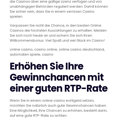
die Casinos über eine gültige Lizenz verfügen und von
unabhängigen Behörden reguliert werden. Damit können
Sie sicher sein, dass Sie in einem seriösen Casino
spielen.
Verpassen Sie nicht die Chance, in den besten Online
Casinos die höchsten Auszahlungen zu erhalten. Melden
Sie sich noch heute an und sichern Sie sich Ihren
Willkommensbonus. Viel Spaß und viel Glück im Casino!
online casino, casino online, online casino deutschland,
automaten spiele, casino
Erhöhen Sie Ihre
Gewinnchancen mit
einer guten RTP-Rate
Wenn Sie in einem online casino echtgeld setzen,
möchten Sie natürlich auch gute Gewinnchancen haben.
Eine Möglichkeit, Ihre Chancen zu erhöhen, besteht darin,
auf eine gute RTP-Rate zu achten.