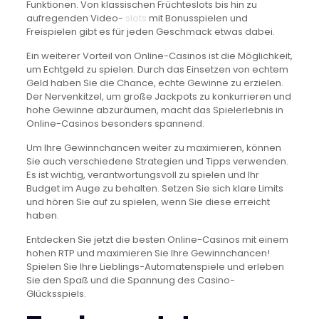
Funktionen. Von klassischen Früchteslots bis hin zu
aufregenden Video-
slots
mit Bonusspielen und
Freispielen gibt es für jeden Geschmack etwas dabei.
Ein weiterer Vorteil von Online-Casinos ist die Möglichkeit,
um Echtgeld zu spielen. Durch das Einsetzen von echtem
Geld haben Sie die Chance, echte Gewinne zu erzielen.
Der Nervenkitzel, um große Jackpots zu konkurrieren und
hohe Gewinne abzuräumen, macht das Spielerlebnis in
Online-Casinos besonders spannend.
Um Ihre Gewinnchancen weiter zu maximieren, können
Sie auch verschiedene Strategien und Tipps verwenden.
Es ist wichtig, verantwortungsvoll zu spielen und Ihr
Budget im Auge zu behalten. Setzen Sie sich klare Limits
und hören Sie auf zu spielen, wenn Sie diese erreicht
haben.
Entdecken Sie jetzt die besten Online-Casinos mit einem
hohen RTP und maximieren Sie Ihre Gewinnchancen!
Spielen Sie Ihre Lieblings-Automatenspiele und erleben
Sie den Spaß und die Spannung des Casino-
Glücksspiels.