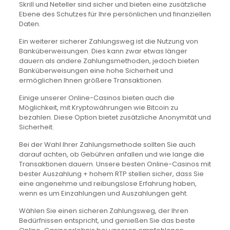
Skrill und Neteller sind sicher und bieten eine zusätzliche
Ebene des Schutzes für Ihre persönlichen und finanziellen
Daten.
Ein weiterer sicherer Zahlungsweg ist die Nutzung von
Banküberweisungen. Dies kann zwar etwas länger
dauern als andere Zahlungsmethoden, jedoch bieten
Banküberweisungen eine hohe Sicherheit und
ermöglichen Ihnen größere Transaktionen.
Einige unserer Online-Casinos bieten auch die
Möglichkeit, mit Kryptowährungen wie Bitcoin zu
bezahlen. Diese Option bietet zusätzliche Anonymität und
Sicherheit.
Bei der Wahl Ihrer Zahlungsmethode sollten Sie auch
darauf achten, ob Gebühren anfallen und wie lange die
Transaktionen dauern. Unsere besten Online-Casinos mit
bester Auszahlung + hohem RTP stellen sicher, dass Sie
eine angenehme und reibungslose Erfahrung haben,
wenn es um Einzahlungen und Auszahlungen geht.
Wählen Sie einen sicheren Zahlungsweg, der Ihren
Bedürfnissen entspricht, und genießen Sie das beste