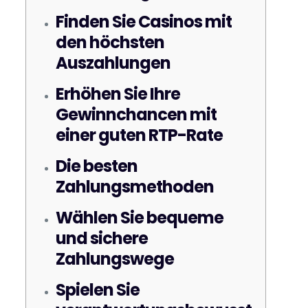
Finden Sie Casinos mit
den höchsten
Auszahlungen
Erhöhen Sie Ihre
Gewinnchancen mit
einer guten RTP-Rate
Die besten
Zahlungsmethoden
Wählen Sie bequeme
und sichere
Zahlungswege
Spielen Sie