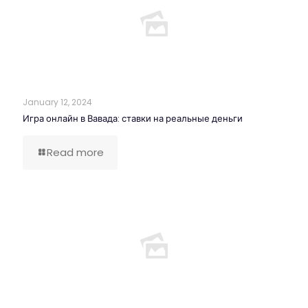
January 12, 2024
Игра онлайн в Вавада: ставки на реальные деньги
Read more