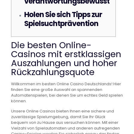
verantwortungsbewusst
Holen Sie sich Tipps zur
Spielsuchtprävention
Die besten Online-
Casinos mit erstklassigen
Auszahlungen und hoher
Rückzahlungsquote
Willkommen im besten Online Casino Deutschlands! Hier
finden Sie eine große Auswahl an spannenden
Automatenspielen, bei denen Sie um echtes Geld spielen
können.
Unsere Online Casinos bieten Ihnen eine sichere und
zuverlässige Spielumgebung, damit Sie Ihr Glück
bequem von zu Hause aus versuchen können. Mit einer
Vielzahl von Spielautomaten und anderen aufregenden
Casino-Spielen werden Sie sicherlich genau das finden,