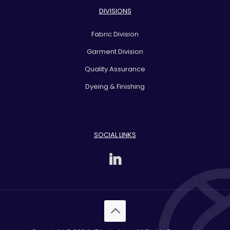
DIVISIONS
Fabric Division
Garment Division
Quality Assurance
Dyeing & Finishing
SOCIAL LINKS