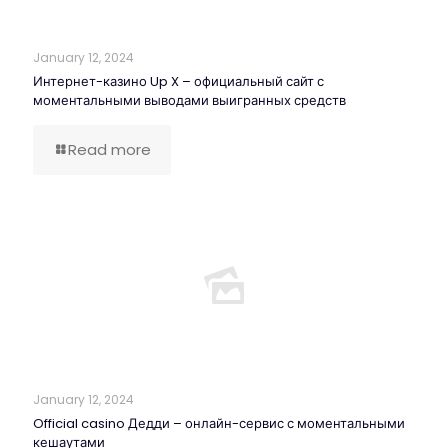
January 12, 2024
Интернет-казино Up X – официальный сайт с
моментальными выводами выигранных средств
Read more
January 12, 2024
Official casino Дедди – онлайн-сервис с моментальными
кешаутами