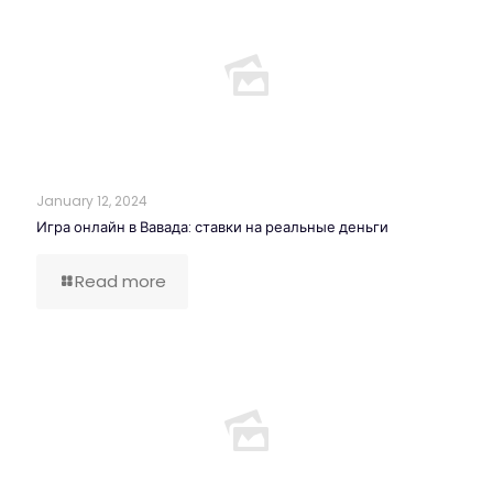
January 12, 2024
Игра онлайн в Вавада: ставки на реальные деньги
Read more