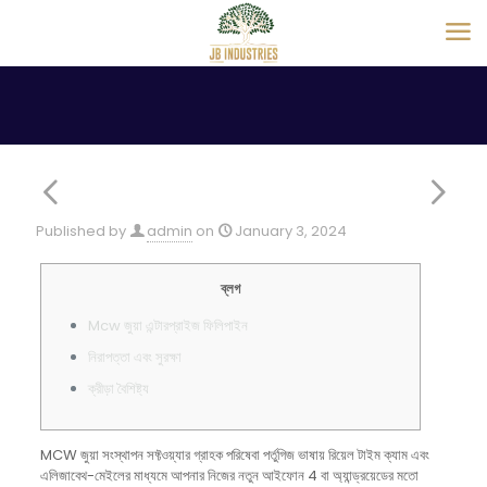
Published by
admin
on
January 3, 2024
ব্লগ
Mcw জুয়া এন্টারপ্রাইজ ফিলিপাইন
নিরাপত্তা এবং সুরক্ষা
ক্রীড়া বৈশিষ্ট্য
MCW জুয়া সংস্থাপন সফ্টওয়্যার গ্রাহক পরিষেবা পর্তুগিজ ভাষায় রিয়েল টাইম ক্যাম এবং
এলিজাবেথ-মেইলের মাধ্যমে আপনার নিজের নতুন আইফোন 4 বা অ্যান্ড্রয়েডের মতো