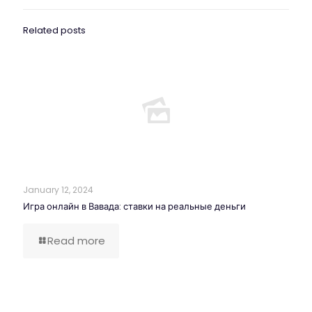
Related posts
January 12, 2024
Игра онлайн в Вавада: ставки на реальные деньги
Read more