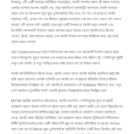
উপরন্তু, এটি একটি মনোরম অতিরিক্ত অন্তর্ভুক্ত, আপনি আপনার প্রথম পুট করতে সাহায্য
একবার আপনার অনেক ক্রেডিট দেয়. নতুন ক্যাসিনো অ্যাকাউন্ট আপনাকে সেগুলি ব্যবহার
করতে দেবে যা আপনাকে নতুন জুয়া এন্টারপ্রাইজ দিতে হবে, শত শত গেম ছাড়াও। আপনি
সম্ভাব্য পোর্ট, ডেস্ক গেম এবং জীবন্ত ব্রোকার অনলাইন গেম অল-ইন-ওয়ান সেট খেলতে
পারেন। এটি অনেক বেশি ক্রেডিট থেকে দূরে একটি উপহার যা আপনি নতুন গেমগুলি এবং
ডিপোজিট বোনাসগুলি উপভোগ করতে ব্যবহার করতে পারেন৷ ফ্রেশ ক্যাসিনোতে রিলোড
বোনাস, রিবেট, ক্যাশব্যাকও রয়েছে এবং আপনি নিজের অংশগ্রহণকারীদের কাছে প্রণোদনা
রেফার করতে পারেন।
নতুন Casinomcw অ্যাপ ডাউনলোড শুরু করুন এবং আবেদনটি ইনস্টল করুন। 100
শতাংশ বিনামূল্যে ঘুরতে আপনার এক সপ্তাহের জন্য বিজয় নগদ পরিমাণ পুট. স্পোর্টসবুক পৃষ্ঠাটি
দেখুন এবং আপনি যে নতুন শাস্তির জন্য বাজি রাখতে চান তা নির্বাচন করুন।
আপনি যদি ডিসিপ্লিনে ক্লিক করেন, আপনি দেখতে পাবেন আপনি স্থানীয় ক্যাসিনো MCW
বাজি ধরতে পারবেন। এমনকি শর্তাবলী এবং আপনি মান সংক্রান্ত উল্লিখিত হিসাবে বিভিন্ন
বিচারব্যবস্থায় নিয়ন্ত্রিত হয়. তাই ক্যাসিনো কঠোরভাবে এই foibles পরিচালনা করে. নতুন
মেগা ক্যাসিনো ইন্ডাস্ট্রি সাইট এমনকি কুরাকাও নিয়ন্ত্রকদের দ্বারা নিয়ন্ত্রিত হয়।
MCW স্থানীয় ক্যাসিনো সফ্টওয়্যারে, আপনি অনলাইন স্পোর্টসবুকের পুরো সংগ্রহটি
অ্যাক্সেস করতে পারেন। লাইভ বা প্রাক-ম্যাচ বাজি ধরা, ক্যাশ আউট এবং চয়েস ক্রিয়েটর হল
সবচেয়ে উল্লেখযোগ্য বৈশিষ্ট্য। MCW লোকাল ক্যাসিনো মোবাইল লোকাল ক্যাসিনো
থেকে, আপনি আরও 1500 অতিরিক্ত গেম অ্যাক্সেস করতে পারবেন। ইন্টারনেটে নিশ্চিতভাবে
নির্দিষ্ট ক্যাসিনোগুলির জন্য একটি শক্তিশালী পছন্দ যা সাধারণ কম্পিউটার সংগ্রহের ক্ষেত্রেও
গ্রহণ করা হয় না। Mcw জুয়া এন্টারপ্রাইজ প্রতিনিধি সিস্টেম একটি ভিন্ন সিস্টেম চেষ্টা করে