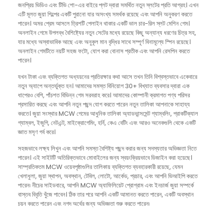
জনপ্রিয় ভিডিও এবং টিভি শো-এর বাইরে প্লট দ্বারা সমর্থিত নতুন স্লটের প্রতি আগ্রহ। এখন
এটি মূলত জুয়া শিল্পের একটি পুরানো যার অসংখ্য সমর্থক রয়েছে এবং আপনি অনুকরণ করতে
পারেন। অমর প্রেম আসলে ত্রিশটি পেলাইন থাকার একটি ভাল চার-রিল স্লট মেশিন গেম।
অনলাইন গেমে উপলব্ধ বৈশিষ্ট্যের নতুন সেটের মধ্যে রয়েছে কিছু অন্যান্য ধরণের চিত্র সহ,
যার মধ্যে অস্বাভাবিক আছে এবং অনুকূল মান বৃদ্ধির সাথে সম্পূর্ণ বিনামূল্যে স্পিন রয়েছে।
অনলাইন গেমটিতে নয়টি সহজ ফটো, যোগ করা বোনাস প্রতীক এবং আপনি রেসপিন করতে
পারেন।
যখন টাকা এবং ব্যক্তিগত অধ্যয়নের প্রতিরক্ষার কথা আসে তখন তিনি বিশ্বস্তভাবে একেবারে
নতুন অ্যাপে অন্তর্ভুক্ত হন। আমাদের সমস্ত বিনিয়োগ 30+ বিখ্যাত ব্যবসার দ্বারা এক
ধাপেরও বেশি, পাঁচশত বিভিন্ন গেম সরবরাহ করে। আমাদের কোম্পানী ক্রমাগত পণ্য পরিসর
প্রসারিত করছে এবং আপনি নতুন পছন্দ যোগ করতে পারেন নতুন তালিকা আপনাকে সাহায্য
করতে। জুয়া সংস্থার MCW গেমের আধুনিক তালিকা অ্যাডভান্সমেন্ট গ্যাম্বলিং, প্রাকটিক্যাল
গ্যাম্বল, ইজুগি, নেটএন্ট, মাইক্রোগেমিং, হর্নি, কেএ বেটিং এবং আরও অনেকগুলি থেকে একটি
জ্ঞাত মসৃণ গর্ব করে।
সহজভাবে লক্ষ্য লিখুন এবং আপনি সমস্ত বৈশিষ্ট্য পছন্দ করার জন্য সদস্যতার অভিজ্ঞতা নিতে
পারেন। এই সাইটটি অতিরিক্তভাবে মোবাইলের জন্য স্বয়ংক্রিয়ভাবে ডিজাইন করা হয়েছে।
সাম্প্রতিকতম MCW ওয়েবপৃষ্ঠাগুলির তালিকায় ব্যক্তিগত ব্যবহারকারী রয়েছে, যেমন
খেলাধুলা, জুয়া স্থাপন, অবস্থান, টেবিল, লোটো, আর্কেড, প্রচার, এবং আপনি ভিআইপি করতে
পারেন৷ নীচের সাইডবারে, আপনি MCW অ্যাফিলিয়েট প্রোগ্রাম এবং ইনচার্জ জুয়া সম্পর্কে
বাস্তব বিবৃতি খুঁজে পাবেন। ঠিক তার পরে আপনি একটি আমানত করতে পারেন, একটি অবস্থান
চয়ন করতে পারেন এবং নগদ অর্থের জন্য অভিজ্ঞতা শুরু করতে পারেন৷