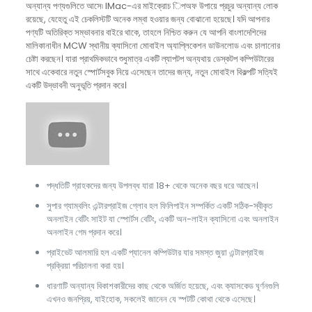
অন্যান্য পণ্যগুলিতে আসে৷ IMac-এর মাইক্রোচ
িপঅফ উপায়ে প্রচুর অন্যান্য লোক
রয়েছে, যেহেতু এই চেকলিস্টটি অনেক লম্বা হওয়ার জন্য বোঝানো হয়েছে। যদি আপনার
পণ্যটি অতিরিক্ত সম্ভাবনার বাইরে থাকে, তাহলে নিশ্চিত করুন যে আপনি বাংলাদেশিদের
মালিকানাধীন MCW স্থানীয় ক্যাসিনো মোবাইল অ্যাপ্লিকেশন ডাউনলোড এবং চালানোর
চেষ্টা করছেন। যারা প্রাথমিকভাবে শুধুমাত্র একটি ল্যাপটপ অন্যথায় ডেস্কটপ কম্পিউটারের
সাথে একেবারে নতুন স্পোর্টসবুক নিয়ে এসেছেন তাদের জন্য, নতুন মোবাইল বিকল্পটি সত্যিই
একটি উদ্ভাবনী অনুভূতি প্রদান করে।
পদ্ধতিটি গ্রাহকদের জন্য উপলব্ধ যারা 18+ থেকে অনেক বছর ধরে আছেন।
সুপার গ্যাম্বলিং এন্টারপ্রাইজ গ্লোব হল ফিলিপাইন সম্পর্কিত একটি সঠিক-স্বীকৃত
অনলাইন বেটিং সাইট যা স্পোর্টস বেটিং, একটি অন-লাইন ক্যাসিনো এবং অনলাইন
অনলাইন গেম প্রদান করে।
প্রাইভেট আলমারি হল একটি প্যানেল কম্পিউটার যার সমস্ত জুয়া এন্টারপ্রাইজ
প্রক্রিয়া পরিচালনা করা হয়।
ধারণাটি অন্যান্য বিকাশকারীদের কাছ থেকে অর্জিত হয়েছে, এবং ক্যাসকেড ঘূর্ণনগুলি
এখনও জনপ্রিয়, যাইহোক, সকলেই জানেন যে স্পটটি কোথা থেকে এসেছে।