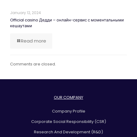
January 12, 2024
Official casino Дедди – онлайн-сервис с моментальными
кешаутами
Read more
Comments are closed.
OUR COMPANY
Company Profile
Corporate Social Responsibility (CSR)
Research And Development (R&D)