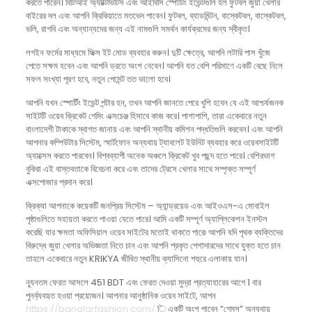
করতে পারেন। বিটিআই অ্যাক্টিভিটিস এবং আইবিসি স্পোর্টিং ইভেন্টগুলি হল ফুটবল জুয়া খেলার
বাইরের দল এবং আপনি ক্রিকিয়াতে মতভেদ পাবেন। ফুটবল, ব্যাডমিন্টন, বাস্কেটবল, বাস্কেটবল,
ভলি, রাগবি এবং অন্যান্যদের জন্য এই নামগুলি সমর্থন কার্যক্রমের জন্য স্বীকৃত।
লগইন ফর্মের মাধ্যমে ফিক্স ইট মোড ব্যবহার করুন। দুটি ক্ষেত্রে, আপনি লটারি পাস খুঁজে
পেতে সক্ষম হবেন এবং আপনি ড্রতে অংশ নেবেন। আপনি যত বেশি পরিমাণে একটি বেছে নিলে
সফল সংখ্যা পূরণ হবে, নতুন পেমেন্ট তত ভালো হবে।
আপনি যখন স্পোর্টিং ইভেন্ট পন্টার হন, তখন আপনি জানতে পেরে খুশি হবেন যে এই আশ্চর্যজনক
সাইটটি ওয়েব ক্রিকেট গেমিং এক্সচেঞ্জ হিসাবে কাজ করে। পাশাপাশি, তারা একেবারে নতুন
বাংলাদেশী টাকাকে স্বাগত জানায় এবং আপনি স্থানীয় কমিশন পদ্ধতিগুলি করবেন। এবং আপনি
আপনার কম্পিউটার সিস্টেম, স্মার্টফোন অন্যথায় ট্যাবলেট ইউনিট ব্যবহার করে ওয়েবসাইটটি
অ্যাক্সেস করতে পারবেন। বিশ্বব্যাপী অনেক অঞ্চলে ক্রিকেট খুব পছন্দ হতে পারে। বেশিরভাগ
বুকিরা এই বাস্তবতাকে বিবেচনা করে এবং তাদের ট্রেসে খেলার সাথে সম্পৃক্ত সম্পূর্ণ
এক্সপোজার প্রদান করে।
ক্রিক্যা আপনাকে কয়েকটি জনপ্রিয় সিস্টেম – অ্যান্ড্রয়েড এবং আইওএস-এ মোবাইল
পৃষ্ঠাগুলিতে সহায়তা করতে পাওয়া যেতে পারে। আমি একটি সম্পূর্ণ অ্যাপ্লিকেশন ইনস্টল
করেছি যার ক্ষমতা অফিসিয়াল ওয়েব সাইটের মতোই থাকতে পারে৷ আপনি যদি পৃথক ব্যক্তিদের
বিরুদ্ধে জুয়া খেলার অভিজ্ঞতা নিতে চান এবং আপনি প্রকৃত পেশাদারদের সাথে যুক্ত হতে চান
তাহলে একেবারে নতুন KRIKYA জীবিত স্থানীয় ক্যাসিনো শহুরে এলাকায় যান।
ন্যূনতম ফেরত আসলে 451 BDT এবং ফেরত দেওয়া মুদ্রা প্রত্যাহারের আগে 1 বার
পুনর্ব্যবহৃত হওয়া প্রয়োজন। আপনার আনুষ্ঠানিক ওয়েব সাইটে, আপন
https://banglarfashion.com/
ি একটি অংশ পাবেন “গেমস” অন্যথায়