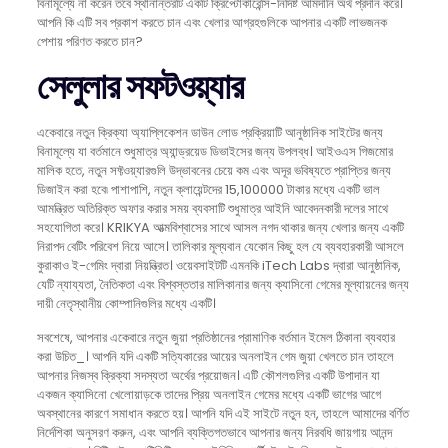
বিনামূল্যে না করেন তবে স্থানান্তরটি একটি ক্রিপ্টোকারেন্সি-নির্দিষ্ট আমদানি অর্থ প্রদান করে।
আপনি কি এটি সব প্রকাশ করতে চান এবং খেলার আগ্রহগুলিকে আপনার একটি লাভজনক
পেশায় পরিণত করতে চান?
সেলুলার সফটওয়্যার
একেবারে নতুন ক্রিক্যা অ্যাপ্লিকেশন ডাউন লোড প্রক্রিয়াটি আনুষ্ঠানিক সাইটের জন্য
বিনামূল্যে যা বর্তমানে শুধুমাত্র অ্যান্ড্রয়েড ডিভাইসের জন্য উপলব্ধ। আইওএস গিজমোর
মালিক হতে, নতুন সফ্টওয়্যারগুলি উদ্ভাবনের চেয়ে কম এবং অদূর ভবিষ্যতে প্রাপ্তির জন্য
ডিজাইন করা হবে৷ পাশাপাশি, নতুন ক্লায়েন্টদের 15,100000 টাকার মধ্যে একটি ভাল
আমন্ত্রিত অতিরিক্ত অফার করার সময় ব্যবসাটি শুধুমাত্র আইনি আবেদনকারী দলের সাথে
সহযোগিতা করে। KRIKYA আত্মবিশ্বাসের সাথে আসল নগদ থাকার জন্য খেলার জন্য একটি
নিরাপদ বেটিং পরিবেশ নিয়ে আসে। তালিকার মূল্যবান যেকোন কিছু হল যে ব্যবহারকারী আসলে
কুরাকাও ই-গেমিং দ্বারা নিয়ন্ত্রিত। ওয়েবসাইটটি এমনকি iTech Labs দ্বারা আনুষ্ঠানিক,
যেটি ন্যায্যতা, নৈতিকতা এবং বিশ্বস্ততার মালিকানার জন্য ক্যাসিনো গেমের মূল্যায়নের জন্য
দায়ী নেতৃস্থানীয় কোম্পানিগুলির মধ্যে একটি।
সবশেষে, আপনার একেবারে নতুন জুয়া প্রতিষ্ঠানের প্রামাণিক বর্তমান ইমেল ঠিকানা ব্যবহার
করা উচিত_। আপনি যদি একটি সত্যিকারের আয়ের অনলাইন গেম জুয়া খেলতে চান তাহলে
আপনার নিজস্ব ক্রিক্যা সদস্যতা অর্থের প্রয়োজন। এটি কৌশলগুলির একটি উপাদান যা
একজন ক্যাসিনো খেলোয়াড়কে তাদের প্রিয় অনলাইন গেমের মধ্যে একটি ভাগের আগে
অবস্থানের কারণে সমাধান করতে হয়। আপনি যদি এই সাইটে নতুন হন, তাহলে আমাদের বর্ণিত
নির্দেশিকা অনুসরণ করুন, এবং আপনি ব্যক্তিগতভাবে আপনার জন্য নিরবধি জায়গায় আনন্দ