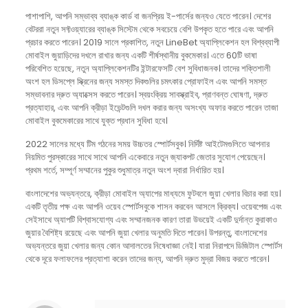
পাশাপাশি, আপনি সম্ভাব্য ব্যাঙ্ক কার্ড বা জনপ্রিয় ই-পার্সের জন্যও যেতে পারেন। দেশের
বেটররা নতুন সফ্টওয়্যারের ব্যাঙ্ক সিস্টেম থেকে সবচেয়ে বেশি উপকৃত হতে পারে এবং আপনি
প্রচার করতে পারেন। 2019 সালে প্রকাশিত, নতুন LineBet অ্যাপ্লিকেশন হল বিশ্বব্যাপী
মোবাইল জুয়াড়িদের দখলে রাখার জন্য একটি শীর্ষস্থানীয় বুকমেকার। এতে 60টি ভাষা
পরিবেশিত হয়েছে, নতুন অ্যাপ্লিকেশনটির ইন্টারফেসটি বেশ সুবিধাজনক। তাদের শক্তিশালী
অংশ হল ডিসপ্লে স্ক্রিনের জন্য সমস্ত দিকগুলির চমৎকার প্রোফাইল এবং আপনি সমস্ত
সম্ভাবনার দ্রুত অ্যাক্সেস করতে পারেন। স্বয়ংক্রিয় সাবস্ক্রাইব, প্রাণবন্ত ঘোষণা, দ্রুত
প্রত্যাহার, এবং আপনি ক্রীড়া ইভেন্টগুলি দখল করার জন্য অসংখ্য অফার করতে পারেন তাজা
মোবাইল বুকমেকারের সাথে যুক্ত প্রধান সুবিধা হবে।
2022 সালের মধ্যে টিম গঠনের সময় উচ্চতর স্পোর্টসবুক। নির্দিষ্ট আইটেমগুলিতে আপনার
নিয়মিত পুরস্কারের সাথে সাথে আপনি একেবারে নতুন জ্যাকপট জেতার সুযোগ পেয়েছেন।
প্রথম শর্তে, সম্পূর্ণ সম্মানের পুকুর শুধুমাত্র নতুন অংশ দ্বারা নির্ধারিত হয়।
বাংলাদেশের অভ্যন্তরে, ক্রীড়া মোবাইল অ্যাপের মাধ্যমে ফুটবলে জুয়া খেলার বিচার করা হয়।
একটি তৃতীয় পক্ষ এবং আপনি ওয়েব স্পোর্টসবুকে শাসন করবেন আসলে ক্রিক্য। ওয়েবপেজ এবং
সেইসাথে অ্যাপটি বিশ্বাসযোগ্য এবং সম্মানজনক কারণ তারা উভয়েই একটি দুর্দান্ত কুরাকাও
জুয়ার বৈশিষ্ট্য রয়েছে এবং আপনি জুয়া খেলার অনুমতি দিতে পারেন। উপরন্তু, বাংলাদেশের
অভ্যন্তরে জুয়া খেলার জন্য কোন আদালতের নিষেধাজ্ঞা নেই। যারা নিরাপদে ডিজিটাল স্পোর্টস
থেকে দূরে ফলাফলের প্রত্যাশা করেন তাদের জন্য, আপনি দ্রুত মুদ্রা বিজয় করতে পারেন।