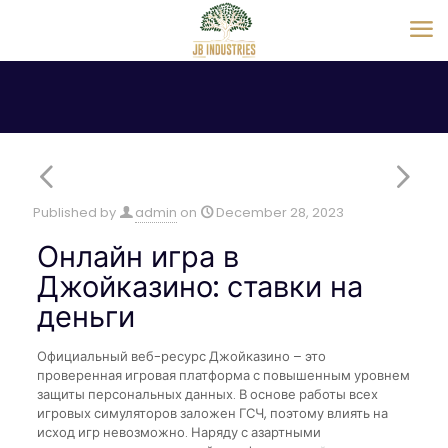
Published by
admin
on
December 28, 2023
Онлайн игра в
Джойказино: ставки на
деньги
Официальный веб-ресурс Джойказино – это
проверенная игровая платформа с повышенным уровнем
защиты персональных данных. В основе работы всех
игровых симуляторов заложен ГСЧ, поэтому влиять на
исход игр невозможно. Наряду с азартными