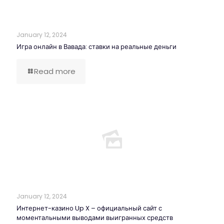
January 12, 2024
Игра онлайн в Вавада: ставки на реальные деньги
Read more
January 12, 2024
Интернет-казино Up X – официальный сайт с
моментальными выводами выигранных средств