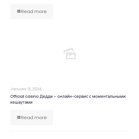
Read more
January 12, 2024
Official casino Дедди – онлайн-сервис с моментальными
кешаутами
Read more