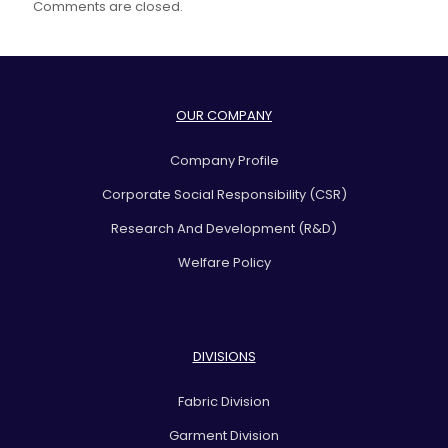
Comments are closed.
OUR COMPANY
Company Profile
Corporate Social Responsibility (CSR)
Research And Development (R&D)
Welfare Policy
DIVISIONS
Fabric Division
Garment Division